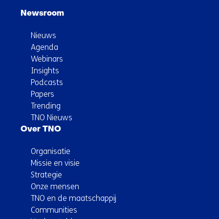
Newsroom
Nieuws
Agenda
Webinars
Insights
Podcasts
Papers
Trending
TNO Nieuws
Over TNO
Organisatie
Missie en visie
Strategie
Onze mensen
TNO en de maatschappij
Communities