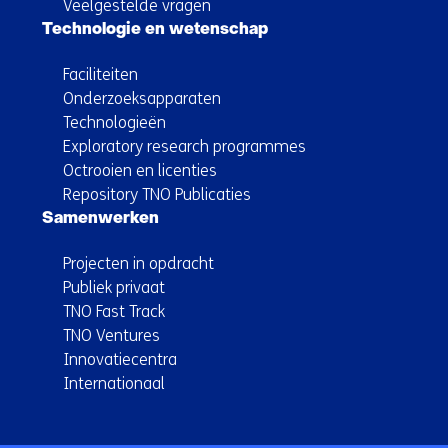
Veelgestelde vragen
Technologie en wetenschap
Faciliteiten
Onderzoeksapparaten
Technologieën
Exploratory research programmes
Octrooien en licenties
Repository TNO Publicaties
Samenwerken
Projecten in opdracht
Publiek privaat
TNO Fast Track
TNO Ventures
Innovatiecentra
Internationaal