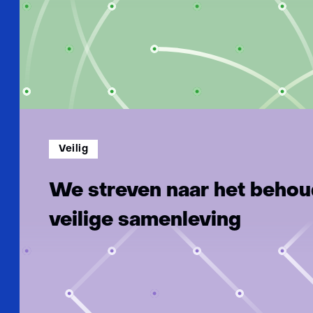
Veilig
We streven naar het behou
veilige samenleving