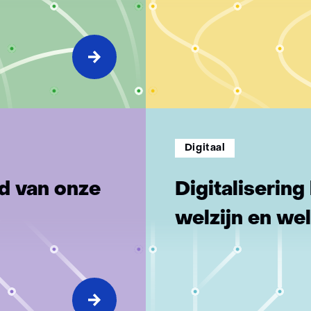
Digitaal
d van onze
Digitalisering
welzijn en we