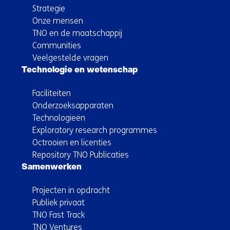
Strategie
Onze mensen
TNO en de maatschappij
Communities
Veelgestelde vragen
Technologie en wetenschap
Faciliteiten
Onderzoeksapparaten
Technologieën
Exploratory research programmes
Octrooien en licenties
Repository TNO Publicaties
Samenwerken
Projecten in opdracht
Publiek privaat
TNO Fast Track
TNO Ventures