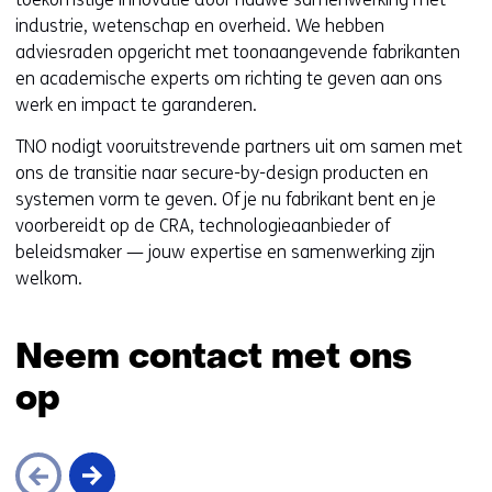
industrie, wetenschap en overheid. We hebben
adviesraden opgericht met toonaangevende fabrikanten
en academische experts om richting te geven aan ons
werk en impact te garanderen.
TNO nodigt vooruitstrevende partners uit om samen met
ons de transitie naar secure-by-design producten en
systemen vorm te geven. Of je nu fabrikant bent en je
voorbereidt op de CRA, technologieaanbieder of
beleidsmaker — jouw expertise en samenwerking zijn
welkom.
Neem contact met ons
op