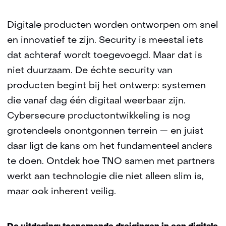
Digitale producten worden ontworpen om snel
en innovatief te zijn. Security is meestal iets
dat achteraf wordt toegevoegd. Maar dat is
niet duurzaam. De échte security van
producten begint bij het ontwerp: systemen
die vanaf dag één digitaal weerbaar zijn.
Cybersecure productontwikkeling is nog
grotendeels onontgonnen terrein — en juist
daar ligt de kans om het fundamenteel anders
te doen. Ontdek hoe TNO samen met partners
werkt aan technologie die niet alleen slim is,
maar ook inherent veilig.