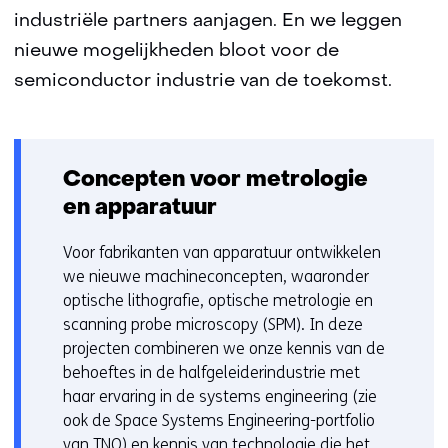
industriële partners aanjagen. En we leggen
nieuwe mogelijkheden bloot voor de
semiconductor industrie van de toekomst.
Concepten voor metrologie
en apparatuur
Voor fabrikanten van apparatuur ontwikkelen
we nieuwe machineconcepten, waaronder
optische lithografie, optische metrologie en
scanning probe microscopy (SPM). In deze
projecten combineren we onze kennis van de
behoeftes in de halfgeleiderindustrie met
haar ervaring in de systems engineering (zie
ook de Space Systems Engineering-portfolio
van TNO) en kennis van technologie die het