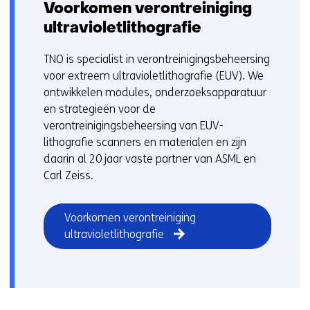
Voorkomen verontreiniging
ultravioletlithografie
TNO is specialist in verontreinigingsbeheersing
voor extreem ultravioletlithografie (EUV). We
ontwikkelen modules, onderzoeksapparatuur
en strategieën voor de
verontreinigingsbeheersing van EUV-
lithografie scanners en materialen en zijn
daarin al 20 jaar vaste partner van ASML en
Carl Zeiss.
Voorkomen verontreiniging
ultravioletlithografie