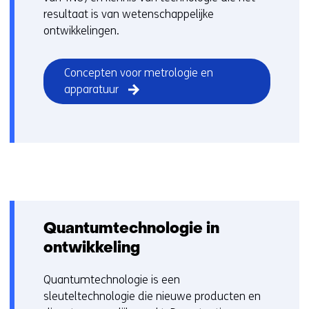
resultaat is van wetenschappelijke
ontwikkelingen.
Concepten voor metrologie en
apparatuur
Quantumtechnologie in
ontwikkeling
Quantumtechnologie is een
sleuteltechnologie die nieuwe producten en