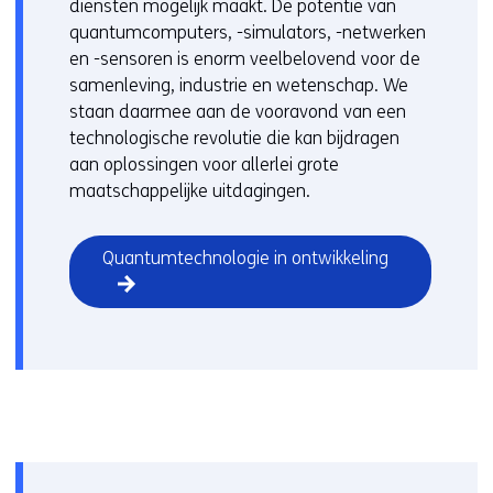
diensten mogelijk maakt. De potentie van
quantumcomputers, -simulators, -netwerken
en -sensoren is enorm veelbelovend voor de
samenleving, industrie en wetenschap. We
staan daarmee aan de vooravond van een
technologische revolutie die kan bijdragen
aan oplossingen voor allerlei grote
maatschappelijke uitdagingen.
Quantumtechnologie in ontwikkeling