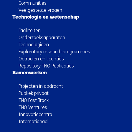
Communities
Veelgestelde vragen
Technologie en wetenschap
Faciliteiten
Onderzoeksapparaten
Technologieën
Exploratory research programmes
Octrooien en licenties
Repository TNO Publicaties
Samenwerken
Projecten in opdracht
Publiek privaat
TNO Fast Track
TNO Ventures
Innovatiecentra
Internationaal