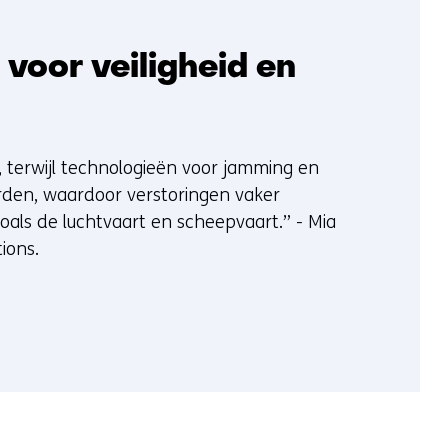
 voor veiligheid en
, terwijl technologieën voor jamming en
rden, waardoor verstoringen vaker
als de luchtvaart en scheepvaart.” - Mia
ions.