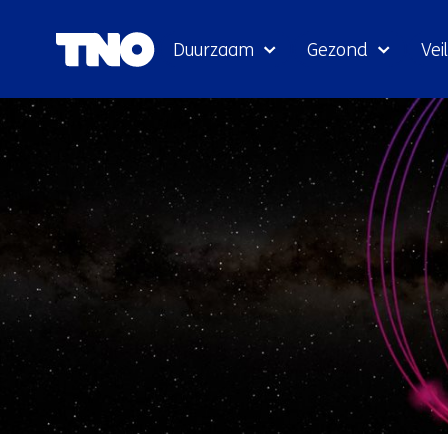
Duurzaam
Gezond
Veil