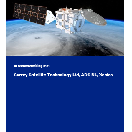
In samenwerking met
Surrey Satellite Technology Ltd, ADS NL, Xenics