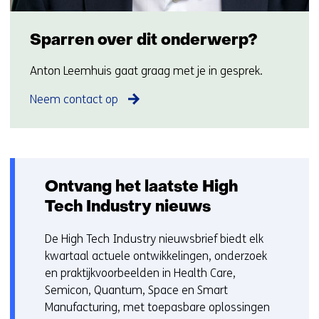
Sparren over dit onderwerp?
Anton Leemhuis gaat graag met je in gesprek.
Neem contact op
Ontvang het laatste High
Tech Industry nieuws
De High Tech Industry nieuwsbrief biedt elk
kwartaal actuele ontwikkelingen, onderzoek
en praktijkvoorbeelden in Health Care,
Semicon, Quantum, Space en Smart
Manufacturing, met toepasbare oplossingen