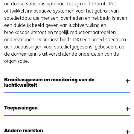
aardobservatie pas optimaal tot zijn recht komt. TNO
ontwikkelt innovatieve systemen voor het gebruik van
satellietdata die mensen, overheden en het bedrijfsleven
een duidelijk beeld geven van luchtvervuiling en
broeikasgasuitstoot en tegelijk reductiemaatregelen
ondersteunen. Daarnaast biedt TNO een breed spectrum
aan toepassingen voor satellietgegevens, gebaseerd op
de domeinkennis uit verschillende onderdelen van de
organisatie.
Broeikasgassen en monitoring van de
luchtkwaliteit
Toepassingen
Andere markten