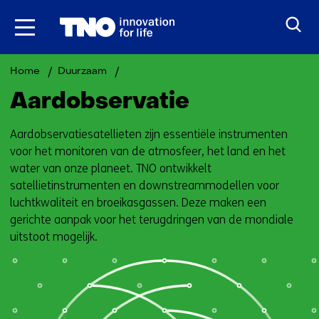
Ga
naar
inhoud
Aardobservatie
Home
Duurzaam
Aardobservatie
Aardobservatiesatellieten zijn essentiële instrumenten
voor het monitoren van de atmosfeer, het land en het
water van onze planeet. TNO ontwikkelt
satellietinstrumenten en downstreammodellen voor
luchtkwaliteit en broeikasgassen. Deze maken een
gerichte aanpak voor het terugdringen van de mondiale
uitstoot mogelijk.