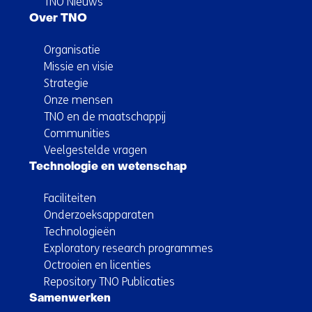
TNO Nieuws
Over TNO
Organisatie
Missie en visie
Strategie
Onze mensen
TNO en de maatschappij
Communities
Veelgestelde vragen
Technologie en wetenschap
Faciliteiten
Onderzoeksapparaten
Technologieën
Exploratory research programmes
Octrooien en licenties
Repository TNO Publicaties
Samenwerken