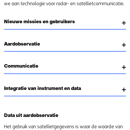
we aan technologie voor radar- en satellietcommunicatie.
Nieuwe missies en gebruikers
Aardobservatie
Communicatie
Integratie van instrument en data
Data uit aardobservatie
Het gebruik van satellietgegevens is waar de waarde van