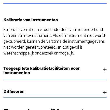
Kalibratie van instrumenten
Kalibratie vormt een vitaal onderdeel van het onderhoud
van een ruimte-instrument. Als een instrument niet wordt
gekalibreerd, kunnen de verzamelde instrumentgegevens
niet worden geïnterQpreteerd. In dat geval is
wetenschappelijk onderzoek onmogelijk.
Toegespitste kalibratiefaciliteiten voor
instrumenten
Diffusoren