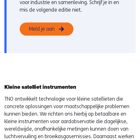
voor industrie en samenleving. Schrijf je in en
mis de volgende editie niet.
Meld je aan
Kleine satelliet instrumenten
TNO ontwikkelt technologie voor kleine satellieten die
concrete oplossingen voor maatschappelijke problemen
kunnen bieden. We richten ons hierbij op betaalbare en
kleine instrumenten voor aardobservatie die dagelijkse,
wereldwijde, onafhankelijke metingen kunnen doen van
luchtvervuiling en broeikasgasemissies. Daarnaast werken