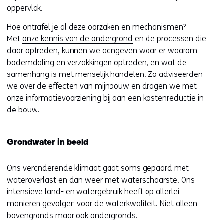
oppervlak.
Hoe ontrafel je al deze oorzaken en mechanismen?
Met
onze kennis van de ondergrond
en de processen die
daar optreden, kunnen we aangeven waar er waarom
bodemdaling en verzakkingen optreden, en wat de
samenhang is met menselijk handelen. Zo adviseerden
we over de effecten van mijnbouw en dragen we met
onze informatievoorziening bij aan een kostenreductie in
de bouw.
Grondwater in beeld
Ons veranderende klimaat gaat soms gepaard met
wateroverlast en dan weer met waterschaarste. Ons
intensieve land- en watergebruik heeft op allerlei
manieren gevolgen voor de waterkwaliteit. Niet alleen
bovengronds maar ook ondergronds.