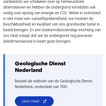
aanbeland; we schakelen over op hernieuwbare
alternatieven en hebben de ondergrond inmiddels ook
nodig voor opslag van energie en CO2. Water in overvloed
is niet meer een vanzelfsprekendheid; we moeten de
beschikbaarheid en kwaliteit van ons grondwater beter in
beeld brengen. En een toekomstbestendige inrichting van
ons land vraagt dat we de ondergrond nog preciezer
driedimensionaal in kaart gaan brengen.
Geologische Dienst
Nederland
Bezoek de website van de Geologische Dienst
Nederland, onderdeel van TNO.
(opent
Lees meer