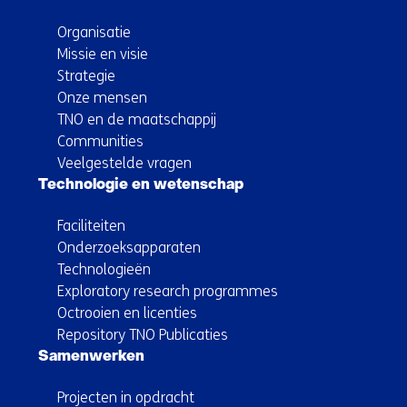
Organisatie
Missie en visie
Strategie
Onze mensen
TNO en de maatschappij
Communities
Veelgestelde vragen
Technologie en wetenschap
Faciliteiten
Onderzoeksapparaten
Technologieën
Exploratory research programmes
Octrooien en licenties
Repository TNO Publicaties
Samenwerken
Projecten in opdracht