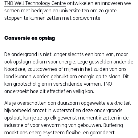
TNO Well Technology Centre
ontwikkelen en innoveren we
samen met bedrijven en universiteiten om zo grote
stappen te kunnen zetten met aardwarmte.
Conversie en opslag
De ondergrond is niet langer slechts een bron van, maar
ook opslagmedium voor energie. Lege gasvelden onder de
Noordzee, zoutcavernes of mijnen in het zuiden van ons
land kunnen worden gebruikt om energie op te slaan. Dit
kan grootschalig en in verschillende vormen. TNO
onderzoekt hoe dit effectief en veilig kan.
Als je overschotten aan duurzaam opgewekte elektriciteit
bijvoorbeeld omzet in waterstof en deze ondergronds
opslaat, kun je ze op elk gewenst moment inzetten in de
industrie of voor verwarming van gebouwen. Buffering
maakt ons energiesysteem flexibel en garandeert