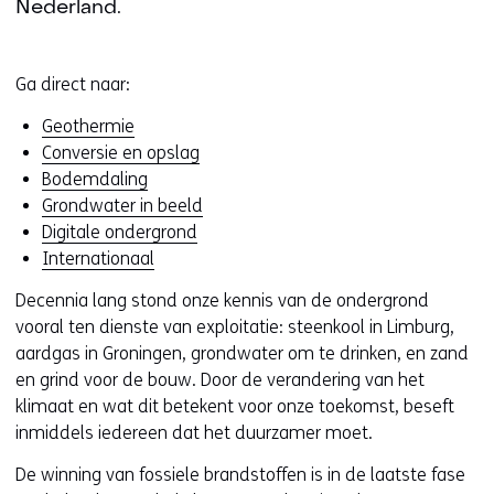
Nederland.
Ga direct naar:
Geothermie
Conversie en opslag
Bodemdaling
Grondwater in beeld
Digitale ondergrond
Internationaal
Decennia lang stond onze kennis van de ondergrond
vooral ten dienste van exploitatie: steenkool in Limburg,
aardgas in Groningen, grondwater om te drinken, en zand
en grind voor de bouw. Door de verandering van het
klimaat en wat dit betekent voor onze toekomst, beseft
inmiddels iedereen dat het duurzamer moet.
De winning van fossiele brandstoffen is in de laatste fase