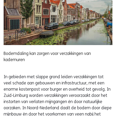
Bodemdaling kan zorgen voor verzakkingen van
kademuren
In gebieden met slappe grond leiden verzakkingen tot
veel schade aan gebouwen en infrastructuur, met een
enorme kostenpost voor burger en overheid tot gevolg. In
Zuid-Limburg worden verzakkingen veroorzaakt door het
instorten van verlaten mijngangen én door natuurlijke
oorzaken. In Noord-Nederland daalt de bodem door diepe
mijnbouw én door het voorkomen van veen nabij het