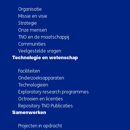
Organisatie
Missie en visie
Strategie
Onze mensen
TNO en de maatschappij
Communities
Veelgestelde vragen
Technologie en wetenschap
Faciliteiten
Onderzoeksapparaten
Technologieën
Exploratory research programmes
Octrooien en licenties
Repository TNO Publicaties
Samenwerken
Projecten in opdracht