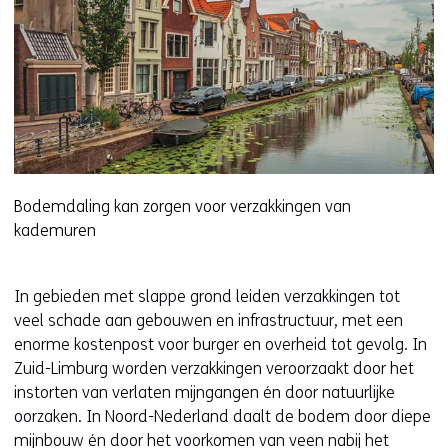
Bodemdaling kan zorgen voor verzakkingen van
kademuren
In gebieden met slappe grond leiden verzakkingen tot
veel schade aan gebouwen en infrastructuur, met een
enorme kostenpost voor burger en overheid tot gevolg. In
Zuid-Limburg worden verzakkingen veroorzaakt door het
instorten van verlaten mijngangen én door natuurlijke
oorzaken. In Noord-Nederland daalt de bodem door diepe
mijnbouw én door het voorkomen van veen nabij het