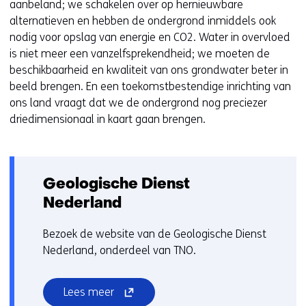
aanbeland; we schakelen over op hernieuwbare
alternatieven en hebben de ondergrond inmiddels ook
nodig voor opslag van energie en CO2. Water in overvloed
is niet meer een vanzelfsprekendheid; we moeten de
beschikbaarheid en kwaliteit van ons grondwater beter in
beeld brengen. En een toekomstbestendige inrichting van
ons land vraagt dat we de ondergrond nog preciezer
driedimensionaal in kaart gaan brengen.
Geologische Dienst
Nederland
Bezoek de website van de Geologische Dienst
Nederland, onderdeel van TNO.
(opent
Lees meer