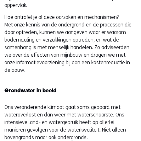
oppervlak.
Hoe ontrafel je al deze oorzaken en mechanismen?
Met
onze kennis van de ondergrond
en de processen die
daar optreden, kunnen we aangeven waar er waarom
bodemdaling en verzakkingen optreden, en wat de
samenhang is met menselijk handelen. Zo adviseerden
we over de effecten van mijnbouw en dragen we met
onze informatievoorziening bij aan een kostenreductie in
de bouw.
Grondwater in beeld
Ons veranderende klimaat gaat soms gepaard met
wateroverlast en dan weer met waterschaarste. Ons
intensieve land- en watergebruik heeft op allerlei
manieren gevolgen voor de waterkwaliteit. Niet alleen
bovengronds maar ook ondergronds.