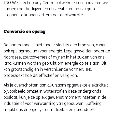
TNO Well Technology Centre
ontwikkelen en innoveren we
samen met bedrijven en universiteiten om zo grote
stappen te kunnen zetten met aardwarmte.
Conversie en opslag
De ondergrond is niet langer slechts een bron van, maar
ook opslagmedium voor energie. Lege gasvelden onder de
Noordzee, zoutcavernes of mijnen in het zuiden van ons
land kunnen worden gebruikt om energie op te slaan. Dit
kan grootschalig en in verschillende vormen. TNO
onderzoekt hoe dit effectief en veilig kan.
Als je overschotten aan duurzaam opgewekte elektriciteit
bijvoorbeeld omzet in waterstof en deze ondergronds
opslaat, kun je ze op elk gewenst moment inzetten in de
industrie of voor verwarming van gebouwen. Buffering
maakt ons energiesysteem flexibel en garandeert