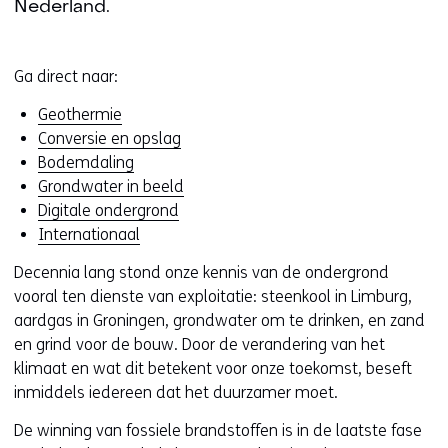
Nederland.
Ga direct naar:
Geothermie
Conversie en opslag
Bodemdaling
Grondwater in beeld
Digitale ondergrond
Internationaal
Decennia lang stond onze kennis van de ondergrond
vooral ten dienste van exploitatie: steenkool in Limburg,
aardgas in Groningen, grondwater om te drinken, en zand
en grind voor de bouw. Door de verandering van het
klimaat en wat dit betekent voor onze toekomst, beseft
inmiddels iedereen dat het duurzamer moet.
De winning van fossiele brandstoffen is in de laatste fase