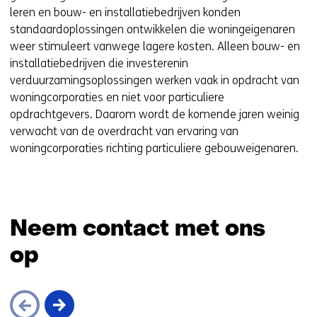
leren en bouw- en installatiebedrijven konden
standaardoplossingen ontwikkelen die woningeigenaren
weer stimuleert vanwege lagere kosten. Alleen bouw- en
installatiebedrijven die investerenin
verduurzamingsoplossingen werken vaak in opdracht van
woningcorporaties en niet voor particuliere
opdrachtgevers. Daarom wordt de komende jaren weinig
verwacht van de overdracht van ervaring van
woningcorporaties richting particuliere gebouweigenaren.
Neem contact met ons
op