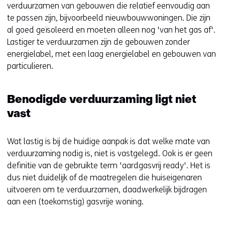
verduurzamen van gebouwen die relatief eenvoudig aan
te passen zijn, bijvoorbeeld nieuwbouwwoningen. Die zijn
al goed geïsoleerd en moeten alleen nog 'van het gas af'.
Lastiger te verduurzamen zijn de gebouwen zonder
energielabel, met een laag energielabel en gebouwen van
particulieren.
Benodigde verduurzaming ligt niet
vast
Wat lastig is bij de huidige aanpak is dat welke mate van
verduurzaming nodig is, niet is vastgelegd. Ook is er geen
definitie van de gebruikte term 'aardgasvrij ready'. Het is
dus niet duidelijk of de maatregelen die huiseigenaren
uitvoeren om te verduurzamen, daadwerkelijk bijdragen
aan een (toekomstig) gasvrije woning.