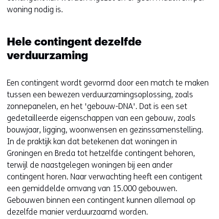
woning nodig is.
Hele contingent dezelfde
verduurzaming
Een contingent wordt gevormd door een match te maken
tussen een bewezen verduurzamingsoplossing, zoals
zonnepanelen, en het 'gebouw-DNA'. Dat is een set
gedetailleerde eigenschappen van een gebouw, zoals
bouwjaar, ligging, woonwensen en gezinssamenstelling.
In de praktijk kan dat betekenen dat woningen in
Groningen en Breda tot hetzelfde contingent behoren,
terwijl de naastgelegen woningen bij een ander
contingent horen. Naar verwachting heeft een contigent
een gemiddelde omvang van 15.000 gebouwen.
Gebouwen binnen een contingent kunnen allemaal op
dezelfde manier verduurzaamd worden.