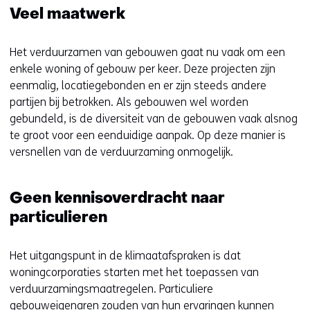
Veel maatwerk
Het verduurzamen van gebouwen gaat nu vaak om een
enkele woning of gebouw per keer. Deze projecten zijn
eenmalig, locatiegebonden en er zijn steeds andere
partijen bij betrokken. Als gebouwen wel worden
gebundeld, is de diversiteit van de gebouwen vaak alsnog
te groot voor een eenduidige aanpak. Op deze manier is
versnellen van de verduurzaming onmogelijk.
Geen kennisoverdracht naar
particulieren
Het uitgangspunt in de klimaatafspraken is dat
woningcorporaties starten met het toepassen van
verduurzamingsmaatregelen. Particuliere
gebouweigenaren zouden van hun ervaringen kunnen