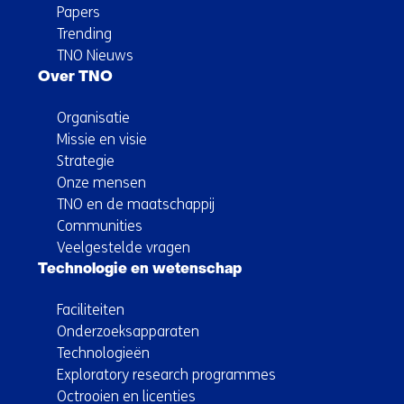
Papers
Trending
TNO Nieuws
Over TNO
Organisatie
Missie en visie
Strategie
Onze mensen
TNO en de maatschappij
Communities
Veelgestelde vragen
Technologie en wetenschap
Faciliteiten
Onderzoeksapparaten
Technologieën
Exploratory research programmes
Octrooien en licenties