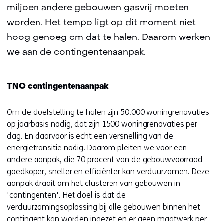
miljoen andere gebouwen gasvrij moeten
worden. Het tempo ligt op dit moment niet
hoog genoeg om dat te halen. Daarom werken
we aan de contingentenaanpak.
TNO contingentenaanpak
Om de doelstelling te halen zijn 50.000 woningrenovaties
op jaarbasis nodig, dat zijn 1500 woningrenovaties per
dag. En daarvoor is echt een versnelling van de
energietransitie nodig. Daarom pleiten we voor een
andere aanpak, die 70 procent van de gebouwvoorraad
goedkoper, sneller en efficiënter kan verduurzamen. Deze
aanpak draait om het clusteren van gebouwen in
'contingenten'
. Het doel is dat de
verduurzamingsoplossing bij alle gebouwen binnen het
contingent kan worden ingezet en er geen maatwerk per