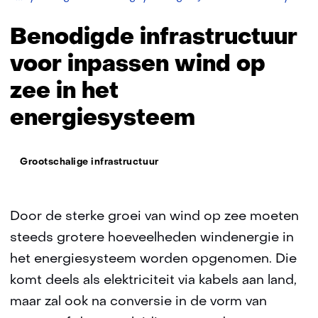
energ
Benodigde infrastructuur
voor inpassen wind op
zee in het
energiesysteem
Thema:
Grootschalige infrastructuur
Door de sterke groei van wind op zee moeten
steeds grotere hoeveelheden windenergie in
het energiesysteem worden opgenomen. Die
komt deels als elektriciteit via kabels aan land,
maar zal ook na conversie in de vorm van