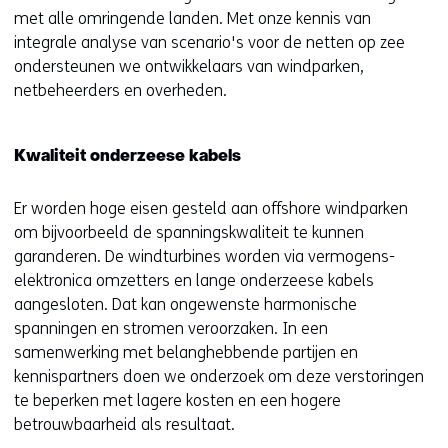
met alle omringende landen. Met onze kennis van
integrale analyse van scenario's voor de netten op zee
ondersteunen we ontwikkelaars van windparken,
netbeheerders en overheden.
Kwaliteit onderzeese kabels
Er worden hoge eisen gesteld aan offshore windparken
om bijvoorbeeld de spanningskwaliteit te kunnen
garanderen. De windturbines worden via vermogens-
elektronica omzetters en lange onderzeese kabels
aangesloten. Dat kan ongewenste harmonische
spanningen en stromen veroorzaken. In een
samenwerking met belanghebbende partijen en
kennispartners doen we onderzoek om deze verstoringen
te beperken met lagere kosten en een hogere
betrouwbaarheid als resultaat.