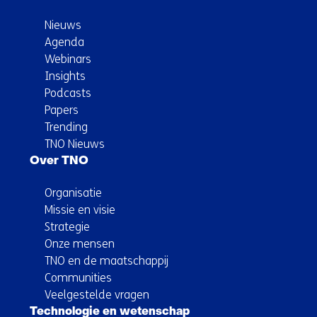
Nieuws
Agenda
Webinars
Insights
Podcasts
Papers
Trending
TNO Nieuws
Over TNO
Organisatie
Missie en visie
Strategie
Onze mensen
TNO en de maatschappij
Communities
Veelgestelde vragen
Technologie en wetenschap