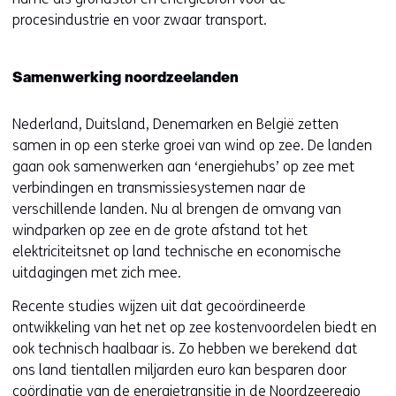
procesindustrie en voor zwaar transport.
Samenwerking noordzeelanden
Nederland, Duitsland, Denemarken en België zetten
samen in op een sterke groei van wind op zee. De landen
gaan ook samenwerken aan ‘energiehubs’ op zee met
verbindingen en transmissiesystemen naar de
verschillende landen. Nu al brengen de omvang van
windparken op zee en de grote afstand tot het
elektriciteitsnet op land technische en economische
uitdagingen met zich mee.
Recente studies wijzen uit dat gecoördineerde
ontwikkeling van het net op zee kostenvoordelen biedt en
ook technisch haalbaar is. Zo hebben we berekend dat
ons land tientallen miljarden euro kan besparen door
coördinatie van de energietransitie in de Noordzeeregio