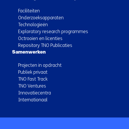
Faciliteiten
Onderzoeksapparaten
Technologieën
Exploratory research programmes
Octrooien en licenties
Repository TNO Publicaties
Samenwerken
Projecten in opdracht
Publiek privaat
TNO Fast Track
TNO Ventures
Innovatiecentra
Internationaal
Terug