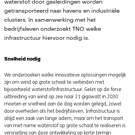
waterstof door gasleidingen worden
getransporteerd naar havens en industriële
clusters. In samenwerking met het
bedrijfsleven onderzoekt TNO welke
infrastructuur hiervoor nodig is.
Snelheid nodig
We onderzoeken welke innovatieve oplossingen mogelijk
zijn om wind op grote schaal te verbinden met
bijvoorbeeld waterstofinfrastructuur. Gelet op de forse
uitbreiding van wind op zee naar 21 gigawatt in 2030
moeten er snelheid aan de dag worden gelegd, zowel
door overheden als het bedrijfsleven. Infrastructuur is
altijd een zaak van lange adem, maar om het transport
van met name waterstof op grote schaal te realiseren is
versnelling van deze ontwikkeling op korte termijn