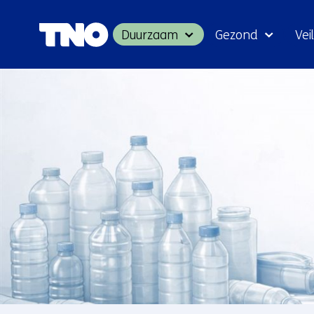
Duurzaam
Gezond
Veil