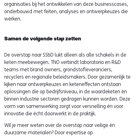
organisaties bij het ontwikkelen van deze businesscases,
onderbouwd met feiten, analyses en ontwerpkeuzes die
wérken.
Samen de volgende stap zetten
De overstap naar SSbD lukt alleen als alle schakels in de
keten meebewegen. TNO verbindt laboratoria en R&D
teams met brand owners, grondstofleveranciers,
recyclers en regionale beleidsmakers. Door gezamenlijk te
kijken naar ontwerpkeuzes en keteneffecten ontstaan
oplossingen die op bedrijfsniveau, in de waardeketen én
binnen industrie sectoren gedragen kunnen worden. Deze
vorm van samenwerking zorgt voor versnelling én voor
innovatie die écht doorwerkt in de praktijk.
Wil je meer weten over de overstap naar veilige én
duurzame materialen? Door expertise op