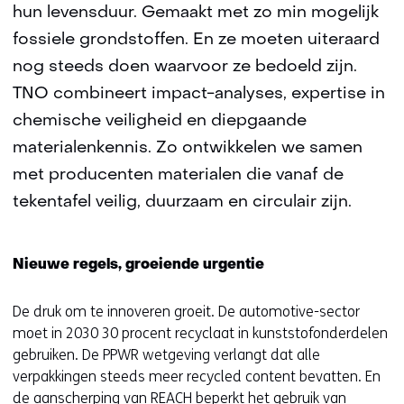
hun levensduur. Gemaakt met zo min mogelijk
fossiele grondstoffen. En ze moeten uiteraard
nog steeds doen waarvoor ze bedoeld zijn.
TNO combineert impact-analyses, expertise in
chemische veiligheid en diepgaande
materialenkennis. Zo ontwikkelen we samen
met producenten materialen die vanaf de
tekentafel veilig, duurzaam en circulair zijn.
Nieuwe regels, groeiende urgentie
De druk om te innoveren groeit. De automotive-sector
moet in 2030 30 procent recyclaat in kunststofonderdelen
gebruiken. De PPWR wetgeving verlangt dat alle
verpakkingen steeds meer recycled content bevatten. En
de aanscherping van REACH beperkt het gebruik van