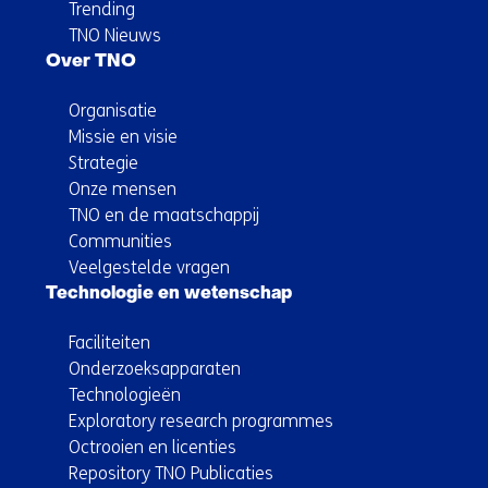
Trending
TNO Nieuws
Over TNO
Organisatie
Missie en visie
Strategie
Onze mensen
TNO en de maatschappij
Communities
Veelgestelde vragen
Technologie en wetenschap
Faciliteiten
Onderzoeksapparaten
Technologieën
Exploratory research programmes
Octrooien en licenties
Repository TNO Publicaties