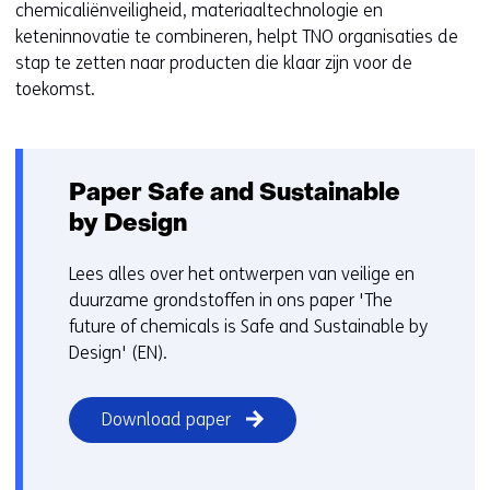
chemicaliënveiligheid, materiaaltechnologie en
keteninnovatie te combineren, helpt TNO organisaties de
stap te zetten naar producten die klaar zijn voor de
toekomst.
Paper Safe and Sustainable
by Design
Lees alles over het ontwerpen van veilige en
duurzame grondstoffen in ons paper 'The
future of chemicals is Safe and Sustainable by
Design' (EN).
Download paper