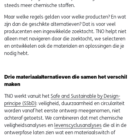
steeds meer chemische stoffen.
Maar welke regels gelden voor welke producten? En wat
zijn dan de geschikte alternatieven? Dat is voor veel
producenten een ingewikkelde zoektocht. TNO helpt niet
alleen met navigeren door die zoektocht, we selecteren
en ontwikkelen ook de materialen en oplossingen die je
nodig hebt.
Drie materiaalalternatieven die samen het verschil
maken
TNO werkt vanuit het
Safe and Sustainable by Design-
principe (SSbD)
: veiligheid, duurzaamheid en circulariteit
worden vanaf het eerste ontwerp meegenomen, niet
achteraf getoetst. We combineren dat met chemische
veiligheidsanalyses en
levenscyclusanalyses
die al in de
ontwerpfase laten zien wat een materiaalswitch of