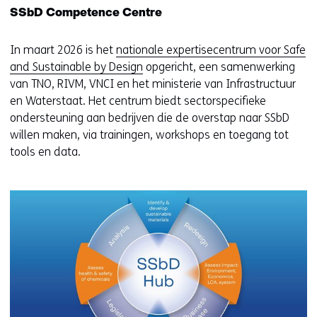
SSbD Competence Centre
In maart 2026 is het
nationale expertisecentrum voor Safe
and Sustainable by Design
opgericht, een samenwerking
van TNO, RIVM, VNCI en het ministerie van Infrastructuur
en Waterstaat. Het centrum biedt sectorspecifieke
ondersteuning aan bedrijven die de overstap naar SSbD
willen maken, via trainingen, workshops en toegang tot
tools en data.