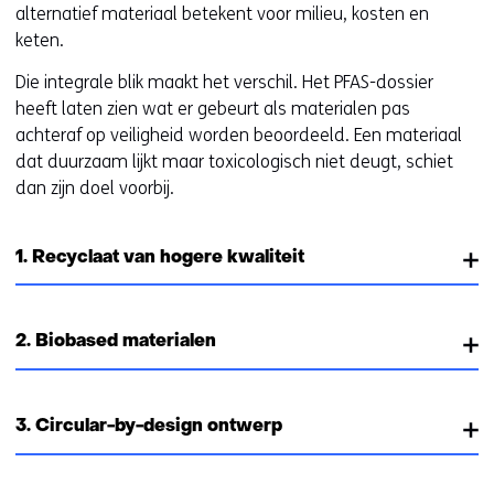
alternatief materiaal betekent voor milieu, kosten en
keten.
Die integrale blik maakt het verschil. Het PFAS-dossier
heeft laten zien wat er gebeurt als materialen pas
achteraf op veiligheid worden beoordeeld. Een materiaal
dat duurzaam lijkt maar toxicologisch niet deugt, schiet
dan zijn doel voorbij.
1. Recyclaat van hogere kwaliteit
2. Biobased materialen
3. Circular-by-design ontwerp