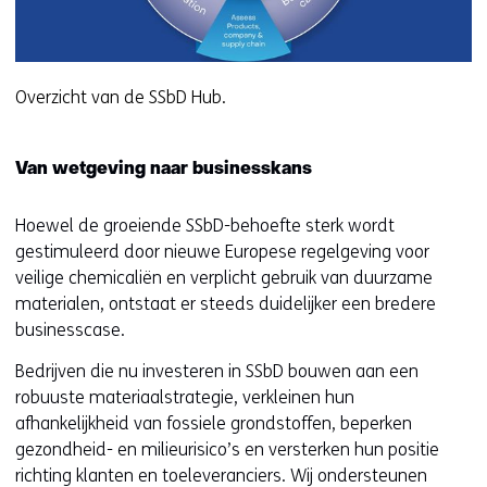
Overzicht van de SSbD Hub.
Van wetgeving naar businesskans
Hoewel de groeiende SSbD-behoefte sterk wordt
gestimuleerd door nieuwe Europese regelgeving voor
veilige chemicaliën en verplicht gebruik van duurzame
materialen, ontstaat er steeds duidelijker een bredere
businesscase.
Bedrijven die nu investeren in SSbD bouwen aan een
robuuste materiaalstrategie, verkleinen hun
afhankelijkheid van fossiele grondstoffen, beperken
gezondheid- en milieurisico’s en versterken hun positie
richting klanten en toeleveranciers. Wij ondersteunen