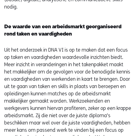
nodig.
De waarde van een arbeidsmarkt georganiseerd
rond taken en vaardigheden
Uit het onderzoek in DNA VI is op te maken dat een focus
op taken en vaardigheden waardevolle inzichten biedt.
Meer inzicht in veranderingen in het takenpakket maakt
het makkelijker om de gevolgen voor de benodigde kennis
en vaardigheden van werkenden in kaart te brengen. Door
uit te gaan van taken en skills in plaats van beroepen en
opleidingen kunnen matches op de arbeidsmarkt
makkelijker gemaakt worden. Werkzoekenden en
werkgevers kunnen hiervan profiteren, zeker op een krappe
arbeidsmarkt. Zij die niet over de juiste diploma’s
beschikken maar wel over de juiste vaardigheden, hebben
meer kans om passend werk te vinden bij een focus op