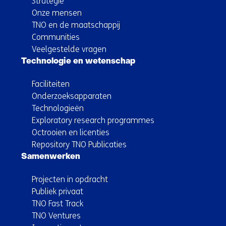
Strategie
Onze mensen
TNO en de maatschappij
Communities
Veelgestelde vragen
Technologie en wetenschap
Faciliteiten
Onderzoeksapparaten
Technologieën
Exploratory research programmes
Octrooien en licenties
Repository TNO Publicaties
Samenwerken
Projecten in opdracht
Publiek privaat
TNO Fast Track
TNO Ventures