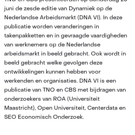
juni de zesde editie van Dynamiek op de
Nederlandse Arbeidsmarkt (DNA VI). In deze
publicatie worden veranderingen in
takenpakketten en in gevraagde vaardigheden
van werknemers op de Nederlandse
arbeidsmarkt in beeld gebracht. Ook wordt in
beeld gebracht welke gevolgen deze
ontwikkelingen kunnen hebben voor
werkenden en organisaties. DNA VI is een
publicatie van TNO en CBS met bijdragen van
onderzoekers van ROA (Universiteit
Maastricht), Open Universiteit, Centerdata en
SEO Economisch Onderzoek.