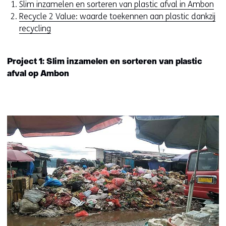
Slim inzamelen en sorteren van plastic afval in Ambon
Recycle 2 Value: waarde toekennen aan plastic dankzij
recycling
Project 1: Slim inzamelen en sorteren van plastic
afval op Ambon