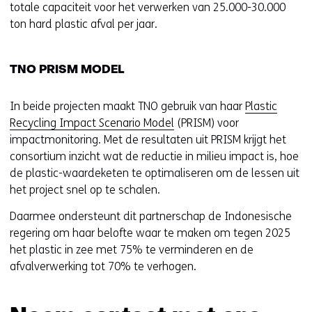
totale capaciteit voor het verwerken van 25.000-30.000
ton hard plastic afval per jaar.
TNO PRISM MODEL
In beide projecten maakt TNO gebruik van haar
Plastic
Recycling Impact Scenario Model
(PRISM) voor
impactmonitoring. Met de resultaten uit PRISM krijgt het
consortium inzicht wat de reductie in milieu impact is, hoe
de plastic-waardeketen te optimaliseren om de lessen uit
het project snel op te schalen.
Daarmee ondersteunt dit partnerschap de Indonesische
regering om haar belofte waar te maken om tegen 2025
het plastic in zee met 75% te verminderen en de
afvalverwerking tot 70% te verhogen.