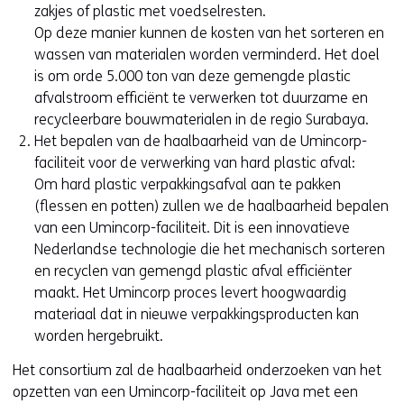
zakjes of plastic met voedselresten.
Op deze manier kunnen de kosten van het sorteren en
wassen van materialen worden verminderd. Het doel
is om orde 5.000 ton van deze gemengde plastic
afvalstroom efficiënt te verwerken tot duurzame en
recycleerbare bouwmaterialen in de regio Surabaya.
Het bepalen van de haalbaarheid van de Umincorp-
faciliteit voor de verwerking van hard plastic afval:
Om hard plastic verpakkingsafval aan te pakken
(flessen en potten) zullen we de haalbaarheid bepalen
van een Umincorp-faciliteit. Dit is een innovatieve
Nederlandse technologie die het mechanisch sorteren
en recyclen van gemengd plastic afval efficiënter
maakt. Het Umincorp proces levert hoogwaardig
materiaal dat in nieuwe verpakkingsproducten kan
worden hergebruikt.
Het consortium zal de haalbaarheid onderzoeken van het
opzetten van een Umincorp-faciliteit op Java met een