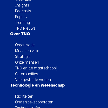
Insights
Podcasts
Papers
Trending
TNO Nieuws
Over TNO
Organisatie
Missie en visie
Strategie
Onze mensen
TNO en de maatschappij
Communities
Veelgestelde vragen
Technologie en wetenschap
Faciliteiten
Onderzoeksapparaten
Technologieën