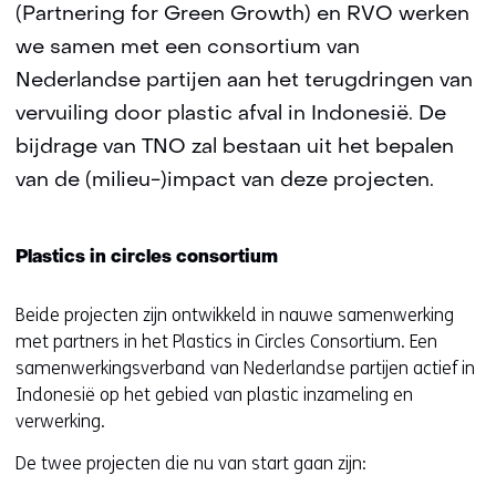
(Partnering for Green Growth) en RVO werken
we samen met een consortium van
Nederlandse partijen aan het terugdringen van
vervuiling door plastic afval in Indonesië. De
bijdrage van TNO zal bestaan uit het bepalen
van de (milieu-)impact van deze projecten.
Plastics in circles consortium
Beide projecten zijn ontwikkeld in nauwe samenwerking
met partners in het Plastics in Circles Consortium. Een
samenwerkingsverband van Nederlandse partijen actief in
Indonesië op het gebied van plastic inzameling en
verwerking.
De twee projecten die nu van start gaan zijn: