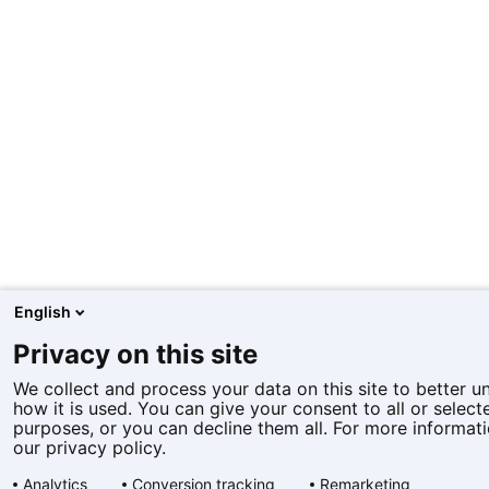
English
Privacy on this site
We collect and process your data on this site to better 
how it is used. You can give your consent to all or select
purposes, or you can decline them all. For more informati
our privacy policy.
Analytics
Conversion tracking
Remarketing