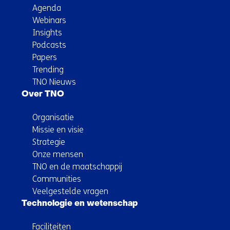
Agenda
Webinars
Insights
Podcasts
Papers
Trending
TNO Nieuws
Over TNO
Organisatie
Missie en visie
Strategie
Onze mensen
TNO en de maatschappij
Communities
Veelgestelde vragen
Technologie en wetenschap
Faciliteiten