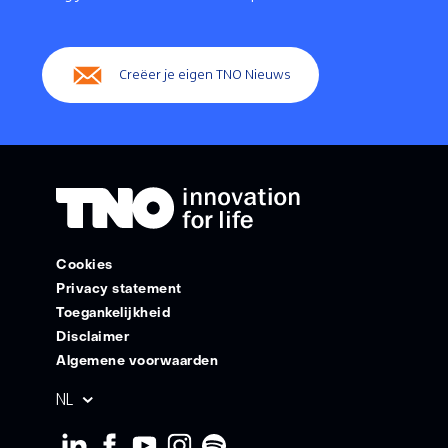
(Hoofdnavigatie)
Creëer je eigen TNO Nieuws
Cookies
Privacy statement
Toegankelijkheid
Disclaimer
Algemene voorwaarden
Geselecteerde
NL
taal: