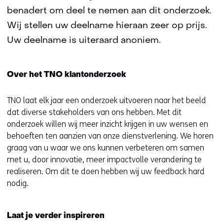
benadert om deel te nemen aan dit onderzoek.
Wij stellen uw deelname hieraan zeer op prijs.
Uw deelname is uiteraard anoniem.
Over het TNO klantonderzoek
TNO laat elk jaar een onderzoek uitvoeren naar het beeld
dat diverse stakeholders van ons hebben. Met dit
onderzoek willen wij meer inzicht krijgen in uw wensen en
behoeften ten aanzien van onze dienstverlening. We horen
graag van u waar we ons kunnen verbeteren om samen
met u, door innovatie, meer impactvolle verandering te
realiseren. Om dit te doen hebben wij uw feedback hard
nodig.
Laat je verder inspireren