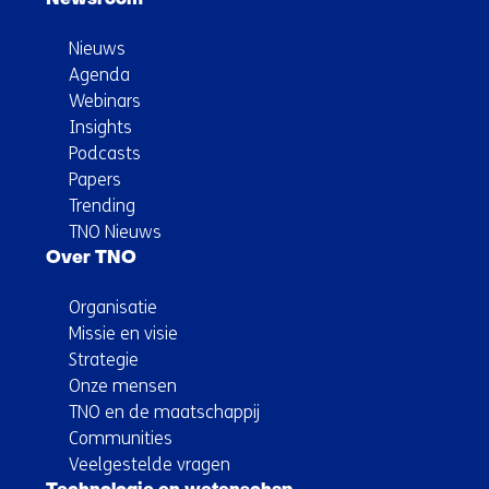
Nieuws
Agenda
Webinars
Insights
Podcasts
Papers
Trending
TNO Nieuws
Over TNO
Organisatie
Missie en visie
Strategie
Onze mensen
TNO en de maatschappij
Communities
Veelgestelde vragen