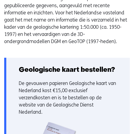
gepubliceerde gegevens, aangevuld met recente
informatie en inzichten. Voor het Nederlandse vasteland
gaat het met name om informatie die is verzameld in het
kader van de geologische kartering 1:50.000 (ca. 1950-
1997) en het vervaardigen van de 3D-
ondergrondmodellen DGM en GeoTOP (1997-heden).
Geologische kaart bestellen?
De gevouwen papieren Geologische kaart van
Nederland kost €15,00 exclusief
verzendkosten en is te bestellen op de
website van de Geologische Dienst
Nederland.