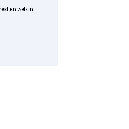
eid en welzijn