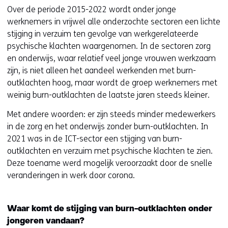
Over de periode 2015-2022 wordt onder jonge
werknemers in vrijwel alle onderzochte sectoren een lichte
stijging in verzuim ten gevolge van werkgerelateerde
psychische klachten waargenomen. In de sectoren zorg
en onderwijs, waar relatief veel jonge vrouwen werkzaam
zijn, is niet alleen het aandeel werkenden met burn-
outklachten hoog, maar wordt de groep werknemers met
weinig burn-outklachten de laatste jaren steeds kleiner.
Met andere woorden: er zijn steeds minder medewerkers
in de zorg en het onderwijs zonder burn-outklachten. In
2021 was in de ICT-sector een stijging van burn-
outklachten en verzuim met psychische klachten te zien.
Deze toename werd mogelijk veroorzaakt door de snelle
veranderingen in werk door corona.
Waar komt de stijging van burn-outklachten onder
jongeren vandaan?