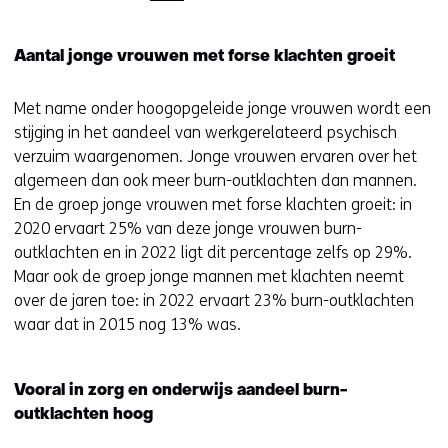
Aantal jonge vrouwen met forse klachten groeit
Met name onder hoogopgeleide jonge vrouwen wordt een
stijging in het aandeel van werkgerelateerd psychisch
verzuim waargenomen. Jonge vrouwen ervaren over het
algemeen dan ook meer burn-outklachten dan mannen.
En de groep jonge vrouwen met forse klachten groeit: in
2020 ervaart 25% van deze jonge vrouwen burn-
outklachten en in 2022 ligt dit percentage zelfs op 29%.
Maar ook de groep jonge mannen met klachten neemt
over de jaren toe: in 2022 ervaart 23% burn-outklachten
waar dat in 2015 nog 13% was.
Vooral in zorg en onderwijs aandeel burn-
outklachten hoog