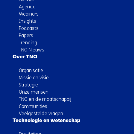
Agenda
Webinars
Insights
Podcasts
Papers
Trending
TNO Nieuws
Over TNO
Organisatie
Missie en visie
Strategie
Onze mensen
TNO en de maatschappij
Communities
Veelgestelde vragen
Technologie en wetenschap