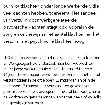
burn-outklachten onder jonge werkenden, die
veel klachten hebben, toeneemt. Het aandeel
van verzuim door werkgerelateerde
psychische klachten stijgt ook. Vooral in de
zorg en onderwijs is het aantal klachten en het
verzuim met psychische klachten hoog.
TNO deed op verzoek van het ministerie van Sociale Zaken
en Werkgelegenheid onderzoek naar burn-outklachten
onder jonge werkenden (in de leeftijd van 18 tot en met
34 jaar). In het rapport wordt ook gekeken naar het aantal
verzuimdagen in de afgelopen 12 maanden en of in de
afgelopen 12 maanden is verzuimd ten gevolge van
psychische klachten, overspannenheid of burn-out waarbij
de klachten volgens de jonge werknemer deels of volledig
het gevolg zijn van
werk
.