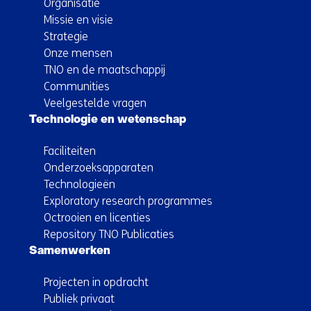
Organisatie
Missie en visie
Strategie
Onze mensen
TNO en de maatschappij
Communities
Veelgestelde vragen
Technologie en wetenschap
Faciliteiten
Onderzoeksapparaten
Technologieën
Exploratory research programmes
Octrooien en licenties
Repository TNO Publicaties
Samenwerken
Projecten in opdracht
Publiek privaat