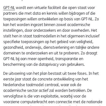
GPT-NL
wordt een virtuele faciliteit die open staat voor
partners die met data en kennis willen bijdragen of die
toepassingen willen ontwikkelen op basis van GPT-NL. Zo
kan het worden ingezet binnen zowel academische
instellingen, door onderzoekers en door overheden. Het
stelt hen in staat taalmodellen in het algemeen inclusief
specifieke toepassingen op het gebied van veiligheid,
gezondheid, onderwijs, dienstverlening en talrijke andere
domeinen te onderzoeken en uit te proberen. Zo draagt
GPT-NL bij aan meer openheid, transparantie en
bescherming van de dataprivacy van gebruikers.
De uitvoering van het plan bestaat uit twee fases. In het
eerste jaar staat de concrete ontwikkeling van het
Nederlandse taalmodel centraal, waar ook de
academische sector actief zal worden betrokken. De
vervolgfase is die van exploitatie, waarbij voor de
voorziene computerkracht een connectie met de nationale