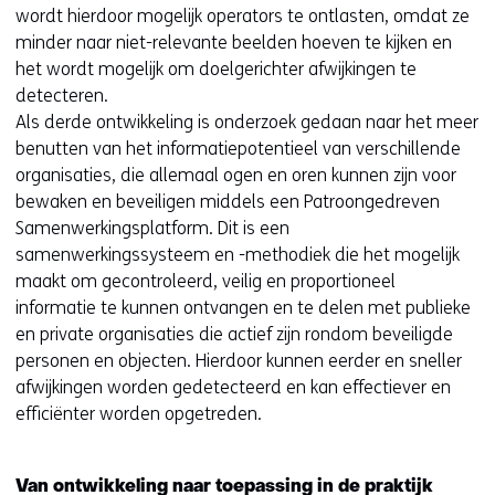
wordt hierdoor mogelijk operators te ontlasten, omdat ze
minder naar niet-relevante beelden hoeven te kijken en
het wordt mogelijk om doelgerichter afwijkingen te
detecteren.
Als derde ontwikkeling is onderzoek gedaan naar het meer
benutten van het informatiepotentieel van verschillende
organisaties, die allemaal ogen en oren kunnen zijn voor
bewaken en beveiligen middels een Patroongedreven
Samenwerkingsplatform. Dit is een
samenwerkingssysteem en -methodiek die het mogelijk
maakt om gecontroleerd, veilig en proportioneel
informatie te kunnen ontvangen en te delen met publieke
en private organisaties die actief zijn rondom beveiligde
personen en objecten. Hierdoor kunnen eerder en sneller
afwijkingen worden gedetecteerd en kan effectiever en
efficiënter worden opgetreden.
Van ontwikkeling naar toepassing in de praktijk