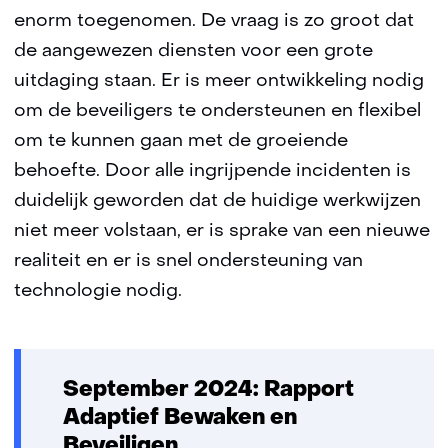
enorm toegenomen. De vraag is zo groot dat
de aangewezen diensten voor een grote
uitdaging staan. Er is meer ontwikkeling nodig
om de beveiligers te ondersteunen en flexibel
om te kunnen gaan met de groeiende
behoefte. Door alle ingrijpende incidenten is
duidelijk geworden dat de huidige werkwijzen
niet meer volstaan, er is sprake van een nieuwe
realiteit en er is snel ondersteuning van
technologie nodig.
September 2024: Rapport
Adaptief Bewaken en
Beveiligen