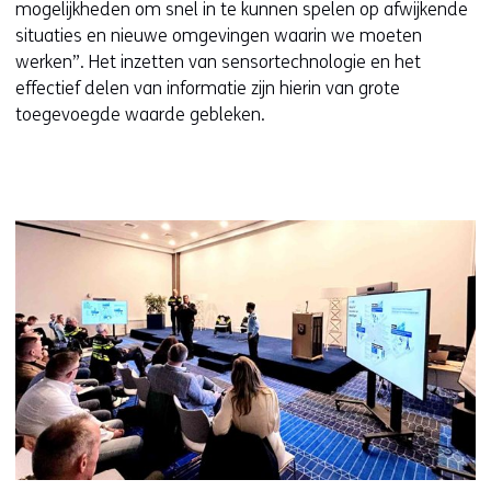
mogelijkheden om snel in te kunnen spelen op afwijkende
situaties en nieuwe omgevingen waarin we moeten
werken”. Het inzetten van sensortechnologie en het
effectief delen van informatie zijn hierin van grote
toegevoegde waarde gebleken.