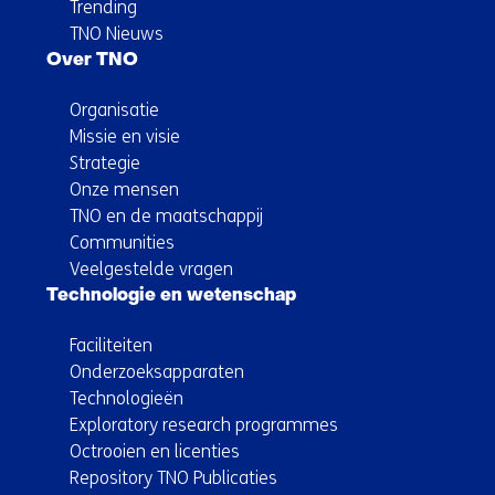
Trending
TNO Nieuws
Over TNO
Organisatie
Missie en visie
Strategie
Onze mensen
TNO en de maatschappij
Communities
Veelgestelde vragen
Technologie en wetenschap
Faciliteiten
Onderzoeksapparaten
Technologieën
Exploratory research programmes
Octrooien en licenties
Repository TNO Publicaties