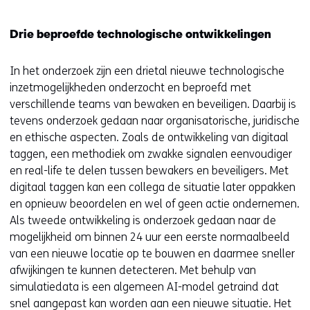
Drie beproefde technologische ontwikkelingen
In het onderzoek zijn een drietal nieuwe technologische
inzetmogelijkheden onderzocht en beproefd met
verschillende teams van bewaken en beveiligen. Daarbij is
tevens onderzoek gedaan naar organisatorische, juridische
en ethische aspecten. Zoals de ontwikkeling van digitaal
taggen, een methodiek om zwakke signalen eenvoudiger
en real-life te delen tussen bewakers en beveiligers. Met
digitaal taggen kan een collega de situatie later oppakken
en opnieuw beoordelen en wel of geen actie ondernemen.
Als tweede ontwikkeling is onderzoek gedaan naar de
mogelijkheid om binnen 24 uur een eerste normaalbeeld
van een nieuwe locatie op te bouwen en daarmee sneller
afwijkingen te kunnen detecteren. Met behulp van
simulatiedata is een algemeen AI-model getraind dat
snel aangepast kan worden aan een nieuwe situatie. Het