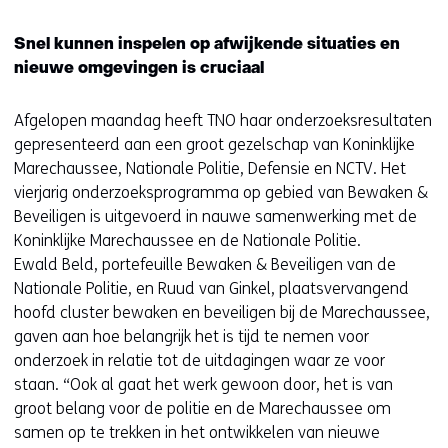
Snel kunnen inspelen op afwijkende situaties en
nieuwe omgevingen is cruciaal
Afgelopen maandag heeft TNO haar onderzoeksresultaten
gepresenteerd aan een groot gezelschap van Koninklijke
Marechaussee, Nationale Politie, Defensie en NCTV. Het
vierjarig onderzoeksprogramma op gebied van Bewaken &
Beveiligen is uitgevoerd in nauwe samenwerking met de
Koninklijke Marechaussee en de Nationale Politie.
Ewald Beld, portefeuille Bewaken & Beveiligen van de
Nationale Politie, en Ruud van Ginkel, plaatsvervangend
hoofd cluster bewaken en beveiligen bij de Marechaussee,
gaven aan hoe belangrijk het is tijd te nemen voor
onderzoek in relatie tot de uitdagingen waar ze voor
staan. “Ook al gaat het werk gewoon door, het is van
groot belang voor de politie en de Marechaussee om
samen op te trekken in het ontwikkelen van nieuwe