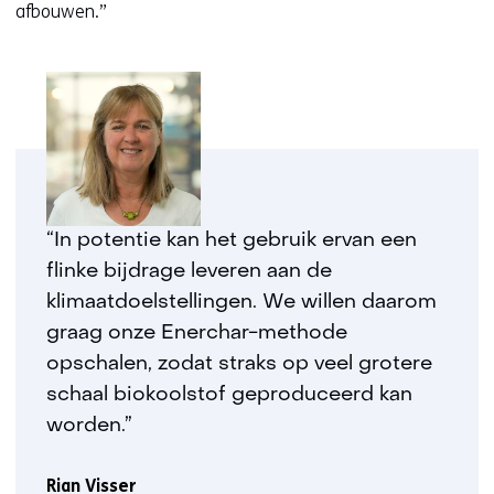
afbouwen.”
“In potentie kan het gebruik ervan een
flinke bijdrage leveren aan de
klimaatdoelstellingen. We willen daarom
graag onze Enerchar-methode
opschalen, zodat straks op veel grotere
schaal biokoolstof geproduceerd kan
worden.”
Rian Visser