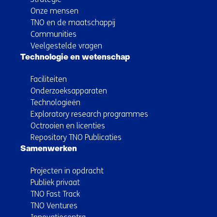
Onze mensen
TNO en de maatschappij
Communities
Veelgestelde vragen
Technologie en wetenschap
Faciliteiten
Onderzoeksapparaten
Technologieën
Exploratory research programmes
Octrooien en licenties
Repository TNO Publicaties
Samenwerken
Projecten in opdracht
Publiek privaat
TNO Fast Track
TNO Ventures