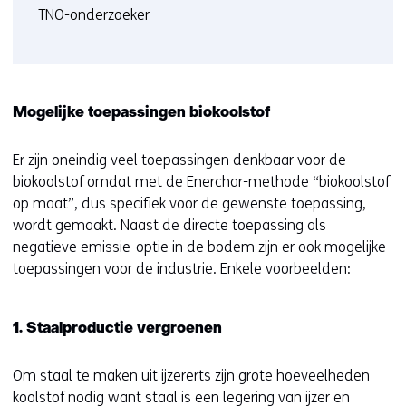
TNO-onderzoeker
Mogelijke toepassingen biokoolstof
Er zijn oneindig veel toepassingen denkbaar voor de
biokoolstof omdat met de Enerchar-methode “biokoolstof
op maat”, dus specifiek voor de gewenste toepassing,
wordt gemaakt. Naast de directe toepassing als
negatieve emissie-optie in de bodem zijn er ook mogelijke
toepassingen voor de industrie. Enkele voorbeelden:
1. Staalproductie vergroenen
Om staal te maken uit ijzererts zijn grote hoeveelheden
koolstof nodig want staal is een legering van ijzer en