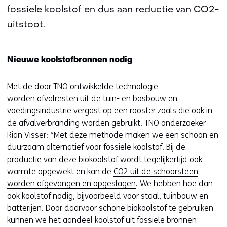
fossiele koolstof en dus aan reductie van CO2-
uitstoot.
Nieuwe koolstofbronnen nodig
Met de door TNO ontwikkelde technologie
worden afvalresten uit de tuin- en bosbouw en
voedingsindustrie vergast op een rooster zoals die ook in
de afvalverbranding worden gebruikt. TNO onderzoeker
Rian Visser: “Met deze methode maken we een schoon en
duurzaam alternatief voor fossiele koolstof. Bij de
productie van deze biokoolstof wordt tegelijkertijd ook
warmte opgewekt en kan de
CO2 uit de schoorsteen
worden afgevangen en opgeslagen
. We hebben hoe dan
ook koolstof nodig, bijvoorbeeld voor staal, tuinbouw en
batterijen. Door daarvoor schone biokoolstof te gebruiken
kunnen we het aandeel koolstof uit fossiele bronnen