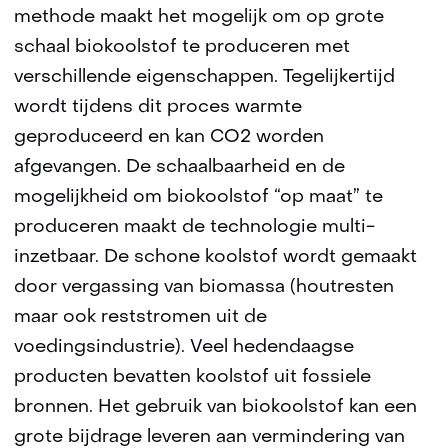
methode maakt het mogelijk om op grote
schaal biokoolstof te produceren met
verschillende eigenschappen. Tegelijkertijd
wordt tijdens dit proces warmte
geproduceerd en kan CO2 worden
afgevangen. De schaalbaarheid en de
mogelijkheid om biokoolstof “op maat” te
produceren maakt de technologie multi-
inzetbaar. De schone koolstof wordt gemaakt
door vergassing van biomassa (houtresten
maar ook reststromen uit de
voedingsindustrie). Veel hedendaagse
producten bevatten koolstof uit fossiele
bronnen. Het gebruik van biokoolstof kan een
grote bijdrage leveren aan vermindering van