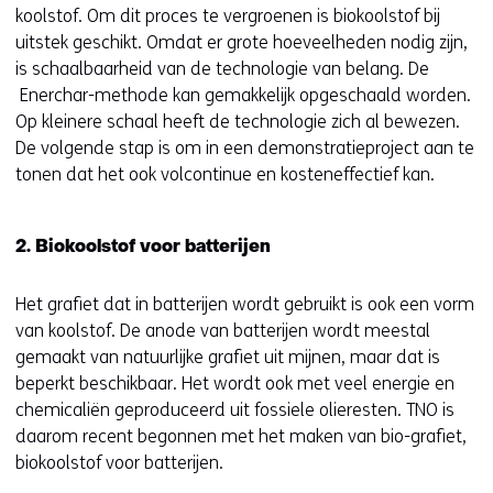
koolstof. Om dit proces te vergroenen is biokoolstof bij
uitstek geschikt. Omdat er grote hoeveelheden nodig zijn,
is schaalbaarheid van de technologie van belang. De
Enerchar-methode kan gemakkelijk opgeschaald worden.
Op kleinere schaal heeft de technologie zich al bewezen.
De volgende stap is om in een demonstratieproject aan te
tonen dat het ook volcontinue en kosteneffectief kan.
2. Biokoolstof voor batterijen
Het grafiet dat in batterijen wordt gebruikt is ook een vorm
van koolstof. De anode van batterijen wordt meestal
gemaakt van natuurlijke grafiet uit mijnen, maar dat is
beperkt beschikbaar. Het wordt ook met veel energie en
chemicaliën geproduceerd uit fossiele olieresten. TNO is
daarom recent begonnen met het maken van bio-grafiet,
biokoolstof voor batterijen.