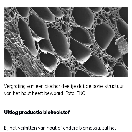
Vergroting van een biochar deeltje dat de porie-structuur
van het hout heeft bewaard. Foto: TNO
Uitleg productie biokoolstof
Bij het verhitten van hout of andere biomassa, zal het