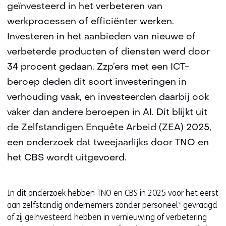
geïnvesteerd in het verbeteren van
werkprocessen of efficiënter werken.
Investeren in het aanbieden van nieuwe of
verbeterde producten of diensten werd door
34 procent gedaan. Zzp’ers met een ICT-
beroep deden dit soort investeringen in
verhouding vaak, en investeerden daarbij ook
vaker dan andere beroepen in AI. Dit blijkt uit
de Zelfstandigen Enquête Arbeid (ZEA) 2025,
een onderzoek dat tweejaarlijks door TNO en
het CBS wordt uitgevoerd.
In dit onderzoek hebben TNO en CBS in 2025 voor het eerst
aan zelfstandig ondernemers zonder personeel* gevraagd
of zij geïnvesteerd hebben in vernieuwing of verbetering