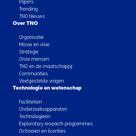
Papers
Trending
TNO Nieuws
Over TNO
Organisatie
Missie en visie
Strategie
Onze mensen
TNO en de maatschappij
Communities
Veelgestelde vragen
Technologie en wetenschap
Faciliteiten
Onderzoeksapparaten
Technologieën
Exploratory research programmes
Octrooien en licenties