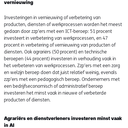
vernieuwing
Investeringen in vernieuwing of verbetering van
producten, diensten of werkprocessen worden het meest
gedaan door zzp’ers met een ICT-beroep: 51 procent
investeert in verbetering van werkprocessen, en 47
procent in verbetering of vernieuwing van producten of
diensten. Ook agrariërs (50 procent) en technische
beroepen (44 procent) investeren in verhouding vaak in
het verbeteren van werkprocessen. Zzp’ers met een zorg
en welzijn beroep doen dat juist relatief weinig, evenals
zzp’ers met een pedagogisch beroep. Ondernemers met
een bedrijfseconomisch of administratief beroep
investeren het minst vaak in nieuwe of verbeterde
producten of diensten.
Agrariërs en dienstverleners investeren minst vaak
in AI