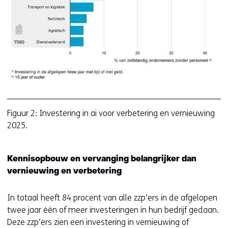
vo
ve
v
Figuur 2: Investering in ai voor verbetering en vernieuwing
2025.
Kennisopbouw en vervanging belangrijker dan
vernieuwing en verbetering
In totaal heeft 84 procent van alle zzp’ers in de afgelopen
twee jaar één of meer investeringen in hun bedrijf gedaan.
Deze zzp’ers zien een investering in vernieuwing of