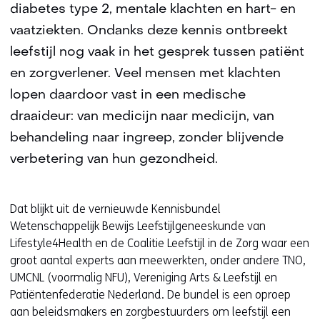
diabetes type 2, mentale klachten en hart- en
vaatziekten. Ondanks deze kennis ontbreekt
leefstijl nog vaak in het gesprek tussen patiënt
en zorgverlener. Veel mensen met klachten
lopen daardoor vast in een medische
draaideur: van medicijn naar medicijn, van
behandeling naar ingreep, zonder blijvende
verbetering van hun gezondheid.
Dat blijkt uit de vernieuwde Kennisbundel
Wetenschappelijk Bewijs Leefstijlgeneeskunde van
Lifestyle4Health en de Coalitie Leefstijl in de Zorg waar een
groot aantal experts aan meewerkten, onder andere TNO,
UMCNL (voormalig NFU), Vereniging Arts & Leefstijl en
Patiëntenfederatie Nederland. De bundel is een oproep
aan beleidsmakers en zorgbestuurders om leefstijl een