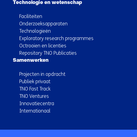
Technologie en wetenschap
Faciliteiten
Onderzoeksapparaten
Technologieën
Exploratory research programmes
Octrooien en licenties
Repository TNO Publicaties
Samenwerken
Projecten in opdracht
Publiek privaat
TNO Fast Track
TNO Ventures
Innovatiecentra
Internationaal
Terug