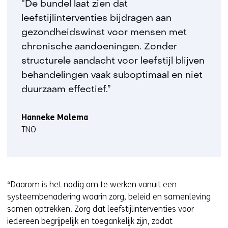
“De bundel laat zien dat
leefstijlinterventies bijdragen aan
gezondheidswinst voor mensen met
chronische aandoeningen. Zonder
structurele aandacht voor leefstijl blijven
behandelingen vaak suboptimaal en niet
duurzaam effectief.”
Hanneke Molema
TNO
“Daarom is het nodig om te werken vanuit een
systeembenadering waarin zorg, beleid en samenleving
samen optrekken. Zorg dat leefstijlinterventies voor
iedereen begrijpelijk en toegankelijk zijn, zodat