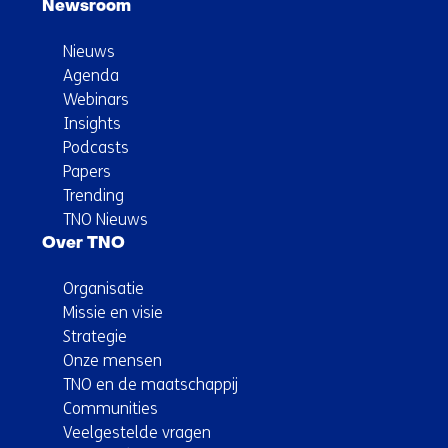
Newsroom
Nieuws
Agenda
Webinars
Insights
Podcasts
Papers
Trending
TNO Nieuws
Over TNO
Organisatie
Missie en visie
Strategie
Onze mensen
TNO en de maatschappij
Communities
Veelgestelde vragen