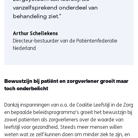
vanzelfsprekend onderdeel van
behandeling ziet.”
Arthur Schellekens
Directeur-bestuurder van de Patiëntenfederatie
Nederland
Bewustzijn bij patiënt en zorgverlener groeit maar
toch onderbelicht
Dankzij inspanningen van o.a. de Coalitie Leefstijl in de Zorg
en bepaalde beleidsprogramma’s groeit het bewustzijn bij
zowel patiënten als zorgverleners over de waarde van
leefstijl voor gezondheid. Steeds meer mensen willen
weten wat ze zelf kunnen doen om minder ziek te zijn, en