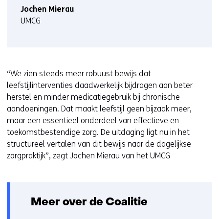
)
Jochen Mierau
UMCG
“We zien steeds meer robuust bewijs dat
leefstijlinterventies daadwerkelijk bijdragen aan beter
herstel en minder medicatiegebruik bij chronische
aandoeningen. Dat maakt leefstijl geen bijzaak meer,
maar een essentieel onderdeel van effectieve en
toekomstbestendige zorg. De uitdaging ligt nu in het
structureel vertalen van dit bewijs naar de dagelijkse
zorgpraktijk”, zegt Jochen Mierau van het UMCG
Meer over de Coalitie