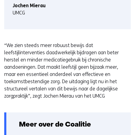
)
Jochen Mierau
UMCG
“We zien steeds meer robuust bewijs dat
leefstijlinterventies daadwerkelijk bijdragen aan beter
herstel en minder medicatiegebruik bij chronische
aandoeningen. Dat maakt leefstijl geen bijzaak meer,
maar een essentieel onderdeel van effectieve en
toekomstbestendige zorg. De uitdaging ligt nu in het
structureel vertalen van dit bewijs naar de dagelijkse
zorgpraktijk”, zegt Jochen Mierau van het UMCG
Meer over de Coalitie