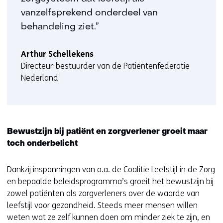
vanzelfsprekend onderdeel van
behandeling ziet.”
Arthur Schellekens
Directeur-bestuurder van de Patiëntenfederatie
Nederland
Bewustzijn bij patiënt en zorgverlener groeit maar
toch onderbelicht
Dankzij inspanningen van o.a. de Coalitie Leefstijl in de Zorg
en bepaalde beleidsprogramma’s groeit het bewustzijn bij
zowel patiënten als zorgverleners over de waarde van
leefstijl voor gezondheid. Steeds meer mensen willen
weten wat ze zelf kunnen doen om minder ziek te zijn, en