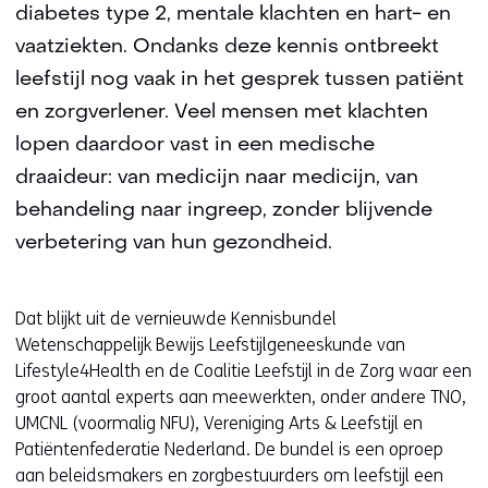
diabetes type 2, mentale klachten en hart- en
vaatziekten. Ondanks deze kennis ontbreekt
leefstijl nog vaak in het gesprek tussen patiënt
en zorgverlener. Veel mensen met klachten
lopen daardoor vast in een medische
draaideur: van medicijn naar medicijn, van
behandeling naar ingreep, zonder blijvende
verbetering van hun gezondheid.
Dat blijkt uit de vernieuwde Kennisbundel
Wetenschappelijk Bewijs Leefstijlgeneeskunde van
Lifestyle4Health en de Coalitie Leefstijl in de Zorg waar een
groot aantal experts aan meewerkten, onder andere TNO,
UMCNL (voormalig NFU), Vereniging Arts & Leefstijl en
Patiëntenfederatie Nederland. De bundel is een oproep
aan beleidsmakers en zorgbestuurders om leefstijl een