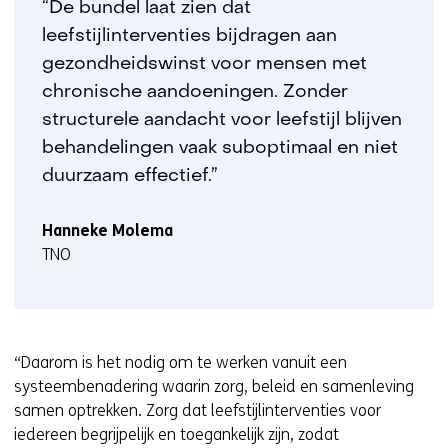
“De bundel laat zien dat
leefstijlinterventies bijdragen aan
gezondheidswinst voor mensen met
chronische aandoeningen. Zonder
structurele aandacht voor leefstijl blijven
behandelingen vaak suboptimaal en niet
duurzaam effectief.”
Hanneke Molema
TNO
“Daarom is het nodig om te werken vanuit een
systeembenadering waarin zorg, beleid en samenleving
samen optrekken. Zorg dat leefstijlinterventies voor
iedereen begrijpelijk en toegankelijk zijn, zodat