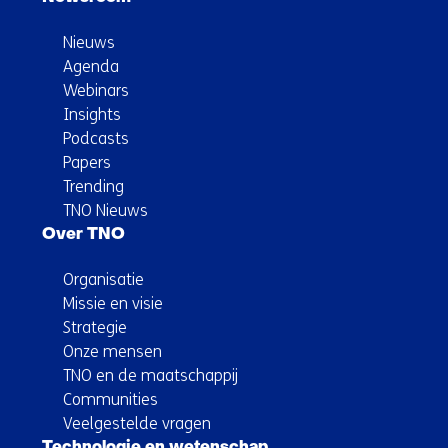
Nieuws
Agenda
Webinars
Insights
Podcasts
Papers
Trending
TNO Nieuws
Over TNO
Organisatie
Missie en visie
Strategie
Onze mensen
TNO en de maatschappij
Communities
Veelgestelde vragen