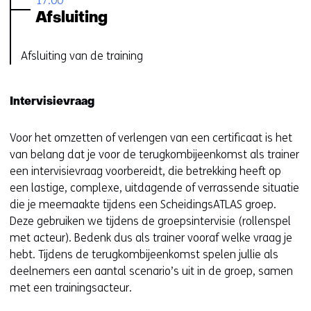
17:00
Afsluiting
Afsluiting van de training
Intervisievraag
Voor het omzetten of verlengen van een certificaat is het
van belang dat je voor de terugkombijeenkomst als trainer
een intervisievraag voorbereidt, die betrekking heeft op
een lastige, complexe, uitdagende of verrassende situatie
die je meemaakte tijdens een ScheidingsATLAS groep.
Deze gebruiken we tijdens de groepsintervisie (rollenspel
met acteur). Bedenk dus als trainer vooraf welke vraag je
hebt. Tijdens de terugkombijeenkomst spelen jullie als
deelnemers een aantal scenario’s uit in de groep, samen
met een trainingsacteur.