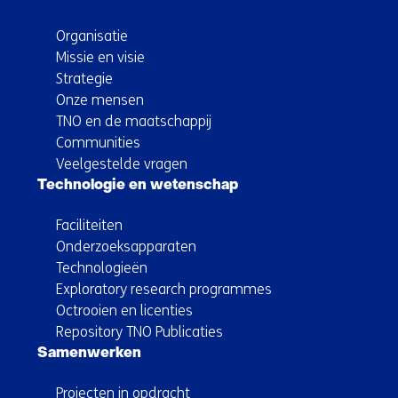
Organisatie
Missie en visie
Strategie
Onze mensen
TNO en de maatschappij
Communities
Veelgestelde vragen
Technologie en wetenschap
Faciliteiten
Onderzoeksapparaten
Technologieën
Exploratory research programmes
Octrooien en licenties
Repository TNO Publicaties
Samenwerken
Projecten in opdracht