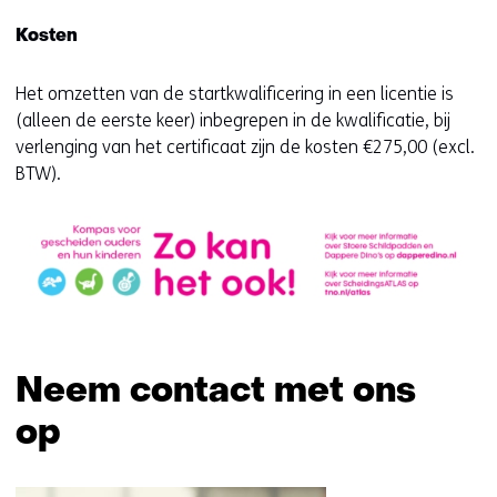
Kosten
Het omzetten van de startkwalificering in een licentie is
(alleen de eerste keer) inbegrepen in de kwalificatie, bij
verlenging van het certificaat zijn de kosten €275,00 (excl.
BTW).
Neem contact met ons
op
Sla