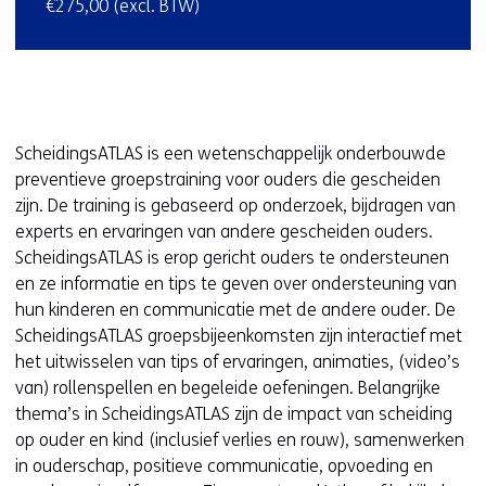
€275,00 (excl. BTW)
ScheidingsATLAS is een wetenschappelijk onderbouwde
preventieve groepstraining voor ouders die gescheiden
zijn. De training is gebaseerd op onderzoek, bijdragen van
experts en ervaringen van andere gescheiden ouders.
ScheidingsATLAS is erop gericht ouders te ondersteunen
en ze informatie en tips te geven over ondersteuning van
hun kinderen en communicatie met de andere ouder. De
ScheidingsATLAS groepsbijeenkomsten zijn interactief met
het uitwisselen van tips of ervaringen, animaties, (video’s
van) rollenspellen en begeleide oefeningen. Belangrijke
thema’s in ScheidingsATLAS zijn de impact van scheiding
op ouder en kind (inclusief verlies en rouw), samenwerken
in ouderschap, positieve communicatie, opvoeding en