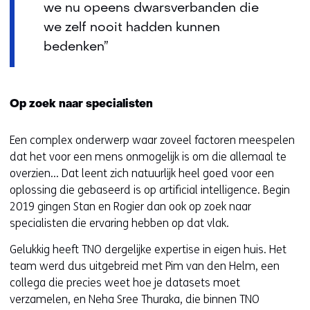
we nu opeens dwarsverbanden die
we zelf nooit hadden kunnen
bedenken”
Op zoek naar specialisten
Een complex onderwerp waar zoveel factoren meespelen
dat het voor een mens onmogelijk is om die allemaal te
overzien… Dat leent zich natuurlijk heel goed voor een
oplossing die gebaseerd is op artificial intelligence. Begin
2019 gingen Stan en Rogier dan ook op zoek naar
specialisten die ervaring hebben op dat vlak.
Gelukkig heeft TNO dergelijke expertise in eigen huis. Het
team werd dus uitgebreid met Pim van den Helm, een
collega die precies weet hoe je datasets moet
verzamelen, en Neha Sree Thuraka, die binnen TNO