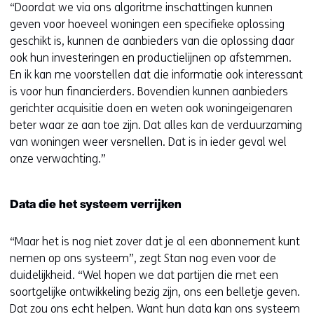
“Doordat we via ons algoritme inschattingen kunnen
geven voor hoeveel woningen een specifieke oplossing
geschikt is, kunnen de aanbieders van die oplossing daar
ook hun investeringen en productielijnen op afstemmen.
En ik kan me voorstellen dat die informatie ook interessant
is voor hun financierders. Bovendien kunnen aanbieders
gerichter acquisitie doen en weten ook woningeigenaren
beter waar ze aan toe zijn. Dat alles kan de verduurzaming
van woningen weer versnellen. Dat is in ieder geval wel
onze verwachting.”
Data die het systeem verrijken
“Maar het is nog niet zover dat je al een abonnement kunt
nemen op ons systeem”, zegt Stan nog even voor de
duidelijkheid. “Wel hopen we dat partijen die met een
soortgelijke ontwikkeling bezig zijn, ons een belletje geven.
Dat zou ons echt helpen. Want hun data kan ons systeem