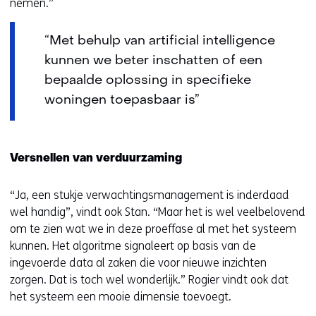
nemen.”
“Met behulp van artificial intelligence
kunnen we beter inschatten of een
bepaalde oplossing in specifieke
woningen toepasbaar is”
Versnellen van verduurzaming
“Ja, een stukje verwachtingsmanagement is inderdaad
wel handig”, vindt ook Stan. “Maar het is wel veelbelovend
om te zien wat we in deze proeffase al met het systeem
kunnen. Het algoritme signaleert op basis van de
ingevoerde data al zaken die voor nieuwe inzichten
zorgen. Dat is toch wel wonderlijk.” Rogier vindt ook dat
het systeem een mooie dimensie toevoegt.