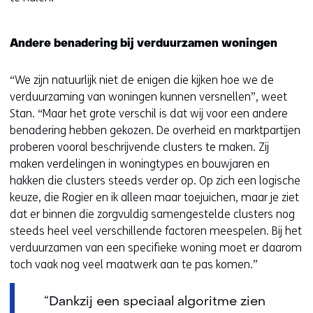
Andere benadering bij verduurzamen woningen
“We zijn natuurlijk niet de enigen die kijken hoe we de
verduurzaming van woningen kunnen versnellen”, weet
Stan. “Maar het grote verschil is dat wij voor een andere
benadering hebben gekozen. De overheid en marktpartijen
proberen vooral beschrijvende clusters te maken. Zij
maken verdelingen in woningtypes en bouwjaren en
hakken die clusters steeds verder op. Op zich een logische
keuze, die Rogier en ik alleen maar toejuichen, maar je ziet
dat er binnen die zorgvuldig samengestelde clusters nog
steeds heel veel verschillende factoren meespelen. Bij het
verduurzamen van een specifieke woning moet er daarom
toch vaak nog veel maatwerk aan te pas komen.”
“Dankzij een speciaal algoritme zien