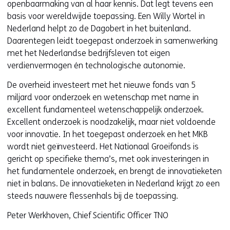
openbaarmaking van al haar kennis. Dat legt tevens een
basis voor wereldwijde toepassing. Een Willy Wortel in
Nederland helpt zo de Dagobert in het buitenland.
Daarentegen leidt toegepast onderzoek in samenwerking
met het Nederlandse bedrijfsleven tot eigen
verdienvermogen én technologische autonomie.
De overheid investeert met het nieuwe fonds van 5
miljard voor onderzoek en wetenschap met name in
excellent fundamenteel wetenschappelijk onderzoek.
Excellent onderzoek is noodzakelijk, maar niet voldoende
voor innovatie. In het toegepast onderzoek en het MKB
wordt niet geïnvesteerd. Het Nationaal Groeifonds is
gericht op specifieke thema’s, met ook investeringen in
het fundamentele onderzoek, en brengt de innovatieketen
niet in balans. De innovatieketen in Nederland krijgt zo een
steeds nauwere flessenhals bij de toepassing.
Peter Werkhoven, Chief Scientific Officer TNO