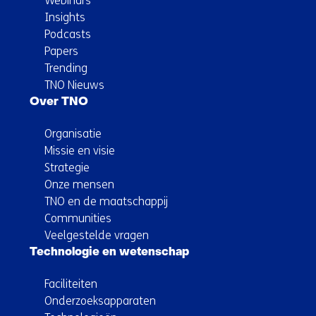
Webinars
Insights
Podcasts
Papers
Trending
TNO Nieuws
Over TNO
Organisatie
Missie en visie
Strategie
Onze mensen
TNO en de maatschappij
Communities
Veelgestelde vragen
Technologie en wetenschap
Faciliteiten
Onderzoeksapparaten