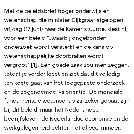
Met de beleidsbrief hoger onderwijs en
wetenschap die minister Dijkgraaf afgelopen
vrijdag (17 juni) naar de Kamer stuurde, kiest hij
voor een beleid “…waarbij ongebonden
onderzoek wordt versterkt en de kans op
wetenschappelijke doorbraken wordt
vergroot” [1]. Een goede zaak zou men zeggen,
totdat je verder leest en ziet dat dit volledig
ten koste gaat van het toegepaste onderzoek
en de zogenoemde ‘valorisatie’. De mondiale
fundamentele wetenschap zal zeker gebaat zijn
bij dit beleid, maar het Nederlandse
bedrijfsleven, de Nederlandse economie en de
werkgelegenheid echter niet of veel minder.