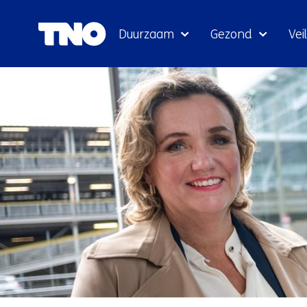
Duurzaam
Gezond
Veil