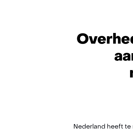
Overhe
aa
Nederland heeft te