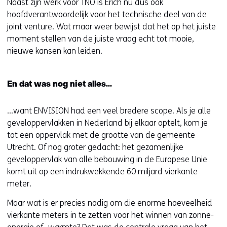
Naast zijn werk voor TNO is Erich nu dus ook
hoofdverantwoordelijk voor het technische deel van de
joint venture. Wat maar weer bewijst dat het op het juiste
moment stellen van de juiste vraag echt tot mooie,
nieuwe kansen kan leiden.
En dat was nog niet alles…
…want ENVISION had een veel bredere scope. Als je alle
geveloppervlakken in Nederland bij elkaar optelt, kom je
tot een oppervlak met de grootte van de gemeente
Utrecht. Of nog groter gedacht: het gezamenlijke
geveloppervlak van alle bebouwing in de Europese Unie
komt uit op een indrukwekkende 60 miljard vierkante
meter.
Maar wat is er precies nodig om die enorme hoeveelheid
vierkante meters in te zetten voor het winnen van zonne-