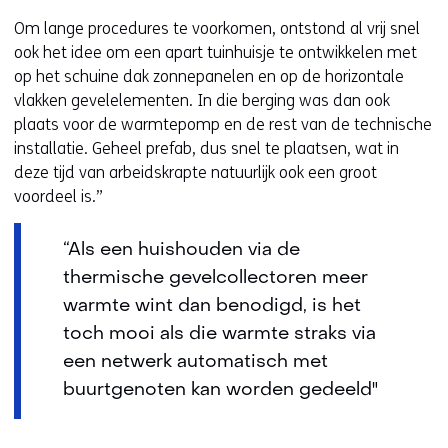
Om lange procedures te voorkomen, ontstond al vrij snel
ook het idee om een apart tuinhuisje te ontwikkelen met
op het schuine dak zonnepanelen en op de horizontale
vlakken gevelelementen. In die berging was dan ook
plaats voor de warmtepomp en de rest van de technische
installatie. Geheel prefab, dus snel te plaatsen, wat in
deze tijd van arbeidskrapte natuurlijk ook een groot
voordeel is.”
“Als een huishouden via de
thermische gevelcollectoren meer
warmte wint dan benodigd, is het
toch mooi als die warmte straks via
een netwerk automatisch met
buurtgenoten kan worden gedeeld"