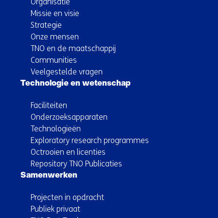
Organisatie
Missie en visie
Strategie
Onze mensen
TNO en de maatschappij
Communities
Veelgestelde vragen
Technologie en wetenschap
Faciliteiten
Onderzoeksapparaten
Technologieën
Exploratory research programmes
Octrooien en licenties
Repository TNO Publicaties
Samenwerken
Projecten in opdracht
Publiek privaat