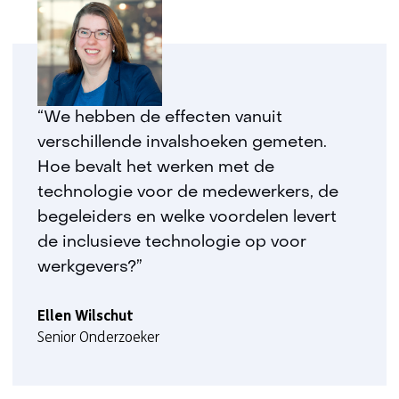
“We hebben de effecten vanuit
verschillende invalshoeken gemeten.
Hoe bevalt het werken met de
technologie voor de medewerkers, de
begeleiders en welke voordelen levert
de inclusieve technologie op voor
werkgevers?”
Ellen Wilschut
Senior Onderzoeker