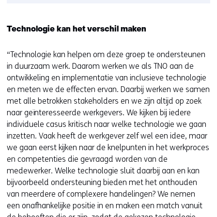
Technologie kan het verschil maken
“Technologie kan helpen om deze groep te ondersteunen
in duurzaam werk. Daarom werken we als TNO aan de
ontwikkeling en implementatie van inclusieve technologie
en meten we de effecten ervan. Daarbij werken we samen
met alle betrokken stakeholders en we zijn altijd op zoek
naar geïnteresseerde werkgevers. We kijken bij iedere
individuele casus kritisch naar welke technologie we gaan
inzetten. Vaak heeft de werkgever zelf wel een idee, maar
we gaan eerst kijken naar de knelpunten in het werkproces
en competenties die gevraagd worden van de
medewerker. Welke technologie sluit daarbij aan en kan
bijvoorbeeld ondersteuning bieden met het onthouden
van meerdere of complexere handelingen? We nemen
een onafhankelijke positie in en maken een match vanuit