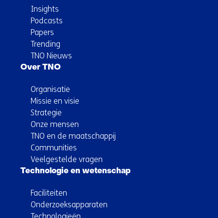
Insights
Podcasts
Papers
Trending
TNO Nieuws
Over TNO
Organisatie
Missie en visie
Strategie
Onze mensen
TNO en de maatschappij
Communities
Veelgestelde vragen
Technologie en wetenschap
Faciliteiten
Onderzoeksapparaten
Technologieën