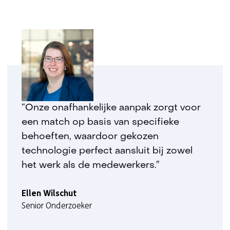
“Onze onafhankelijke aanpak zorgt voor
een match op basis van specifieke
behoeften, waardoor gekozen
technologie perfect aansluit bij zowel
het werk als de medewerkers.”
Ellen Wilschut
Senior Onderzoeker