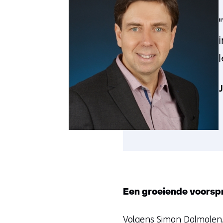
Een groeiende voorsp
Volgens Simon Dalmolen, 