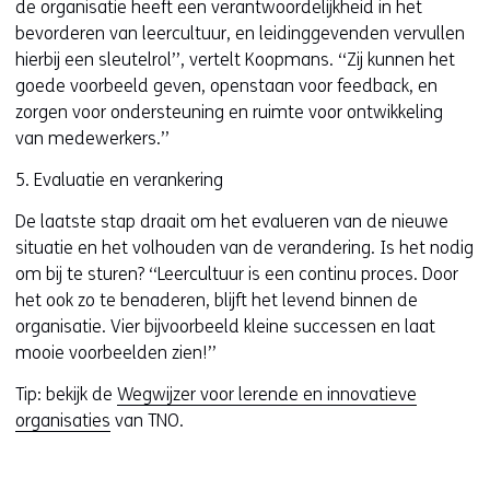
de organisatie heeft een verantwoordelijkheid in het
bevorderen van leercultuur, en leidinggevenden vervullen
hierbij een sleutelrol’’, vertelt Koopmans. ‘‘Zij kunnen het
goede voorbeeld geven, openstaan voor feedback, en
zorgen voor ondersteuning en ruimte voor ontwikkeling
van medewerkers.’’
5. Evaluatie en verankering
De laatste stap draait om het evalueren van de nieuwe
situatie en het volhouden van de verandering. Is het nodig
om bij te sturen? ‘‘Leercultuur is een continu proces. Door
het ook zo te benaderen, blijft het levend binnen de
organisatie. Vier bijvoorbeeld kleine successen en laat
mooie voorbeelden zien!’’
Tip: bekijk de
Wegwijzer voor lerende en innovatieve
organisaties
van TNO.