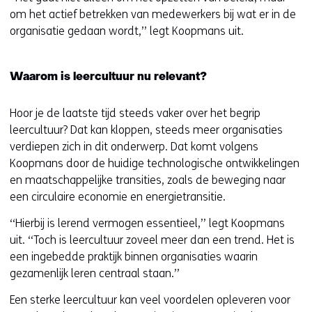
om het actief betrekken van medewerkers bij wat er in de
organisatie gedaan wordt,’’ legt Koopmans uit.
Waarom is leercultuur nu relevant?
Hoor je de laatste tijd steeds vaker over het begrip
leercultuur? Dat kan kloppen, steeds meer organisaties
verdiepen zich in dit onderwerp. Dat komt volgens
Koopmans door de huidige technologische ontwikkelingen
en maatschappelijke transities, zoals de beweging naar
een circulaire economie en energietransitie.
‘‘Hierbij is lerend vermogen essentieel,’’ legt Koopmans
uit. ‘‘Toch is leercultuur zoveel meer dan een trend. Het is
een ingebedde praktijk binnen organisaties waarin
gezamenlijk leren centraal staan.’’
Een sterke leercultuur kan veel voordelen opleveren voor