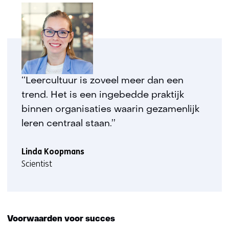
‘‘Leercultuur is zoveel meer dan een
trend. Het is een ingebedde praktijk
binnen organisaties waarin gezamenlijk
leren centraal staan.’’
Linda Koopmans
Scientist
Voorwaarden voor succes