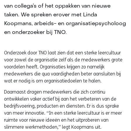
van collega’s of het oppakken van nieuwe
taken. We spreken erover met Linda
Koopmans, arbeids- en organisatiepsycholoog
en onderzoeker bij TNO.
Onderzoek door TNO laat zien dat een sterke leercultuur
voor zowel de organisatie zelf als de medewerkers grote
voordelen heeft. Organisaties krijgen zo namelijk
medewerkers die qua vaardigheden beter aansluiten bij
wat er nodig is om organisatiedoelen te halen.
Daarnaast dragen medewerkers die zich continu
ontwikkelen vaker actief bij aan het verbeteren van de
bedrijfsvoering, producten en diensten. Er is dus sprake
van meer innovatie. ‘‘In een sterke leercultuur is er meer
ruimte voor nieuwe ideeën en het uitproberen van
slimmere werkmethoden,’’ legt Koopmans uit.