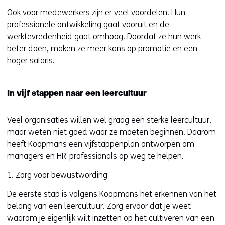
Ook voor medewerkers zijn er veel voordelen. Hun
professionele ontwikkeling gaat vooruit en de
werktevredenheid gaat omhoog. Doordat ze hun werk
beter doen, maken ze meer kans op promotie en een
hoger salaris.
In vijf stappen naar een leercultuur
Veel organisaties willen wel graag een sterke leercultuur,
maar weten niet goed waar ze moeten beginnen. Daarom
heeft Koopmans een vijfstappenplan ontworpen om
managers en HR-professionals op weg te helpen.
1. Zorg voor bewustwording
De eerste stap is volgens Koopmans het erkennen van het
belang van een leercultuur. Zorg ervoor dat je weet
waarom je eigenlijk wilt inzetten op het cultiveren van een