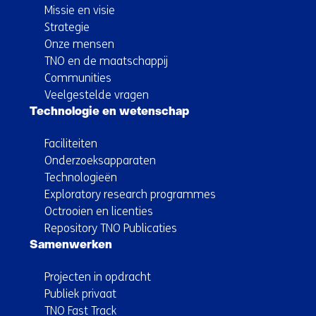
Missie en visie
Strategie
Onze mensen
TNO en de maatschappij
Communities
Veelgestelde vragen
Technologie en wetenschap
Faciliteiten
Onderzoeksapparaten
Technologieën
Exploratory research programmes
Octrooien en licenties
Repository TNO Publicaties
Samenwerken
Projecten in opdracht
Publiek privaat
TNO Fast Track