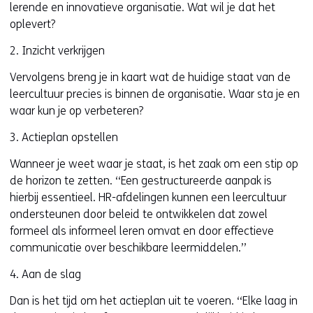
lerende en innovatieve organisatie. Wat wil je dat het
oplevert?
2. Inzicht verkrijgen
Vervolgens breng je in kaart wat de huidige staat van de
leercultuur precies is binnen de organisatie. Waar sta je en
waar kun je op verbeteren?
3. Actieplan opstellen
Wanneer je weet waar je staat, is het zaak om een stip op
de horizon te zetten. ‘‘Een gestructureerde aanpak is
hierbij essentieel. HR-afdelingen kunnen een leercultuur
ondersteunen door beleid te ontwikkelen dat zowel
formeel als informeel leren omvat en door effectieve
communicatie over beschikbare leermiddelen.’’
4. Aan de slag
Dan is het tijd om het actieplan uit te voeren. ‘‘Elke laag in