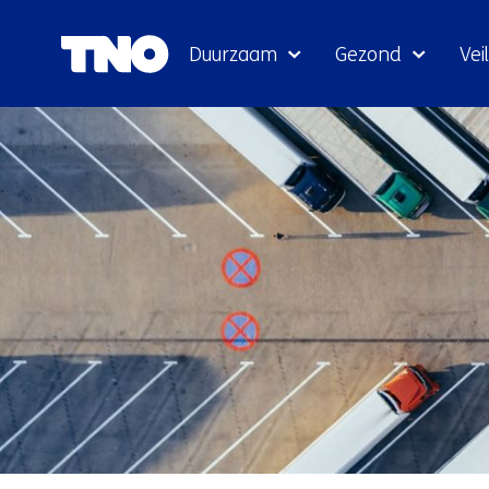
Duurzaam
Gezond
Veil