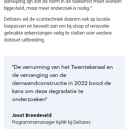
aanwijzing zijn dat de norm in de toekomst moet worden
bijgesteld, maar meer onderzoek is nodig.”
Deltares wil de scantechniek daarom ook op locatie
toepassen en beveelt aan om bij sloop of renovatie
gebruikte ankerstangen veilig te stellen voor verdere
dataset-uitbreiding.
"De verruiming van het Twentekanaal en
de vervanging van de
damwandconstructie in 2022 bood de
kans om deze degradatie te
onderzoeken"
Joost Breedeveld
Programmamanager KpNK bij Deltares