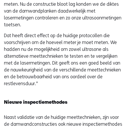
meten. Nu de constructie bloot lag konden we de diktes
van de damwandplanken daadwerkelijk met
lasermetingen controleren en zo onze ultrasoonmetingen
toetsen.
Dat heeft direct effect op de huidige protocollen die
voorschrijven om de hoeveel meter je moet meten. We
hadden nu de mogelijkheid om zowel ultrasone als
alternatieve meettechnieken te testen en te vergelijken
met de lasermetingen. Dit geeft ons een goed beeld van
de nauwkeurigheid van de verschillende meettechnieken
en de betrouwbaarheid van ons oordeel over de
restlevensduur.”
Nieuwe inspectiemethodes
Naast validatie van de huidige meettechnieken, zijn voor
de damwandconstructies ook nieuwe inspectiemethodes