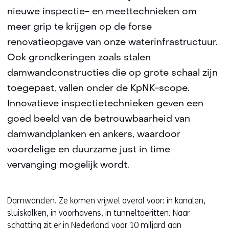
nieuwe inspectie- en meettechnieken om
meer grip te krijgen op de forse
renovatieopgave van onze waterinfrastructuur.
Ook grondkeringen zoals stalen
damwandconstructies die op grote schaal zijn
toegepast, vallen onder de KpNK-scope.
Innovatieve inspectietechnieken geven een
goed beeld van de betrouwbaarheid van
damwandplanken en ankers, waardoor
voordelige en duurzame just in time
vervanging mogelijk wordt.
Damwanden. Ze komen vrijwel overal voor: in kanalen,
sluiskolken, in voorhavens, in tunneltoeritten. Naar
schatting zit er in Nederland voor 10 miljard aan