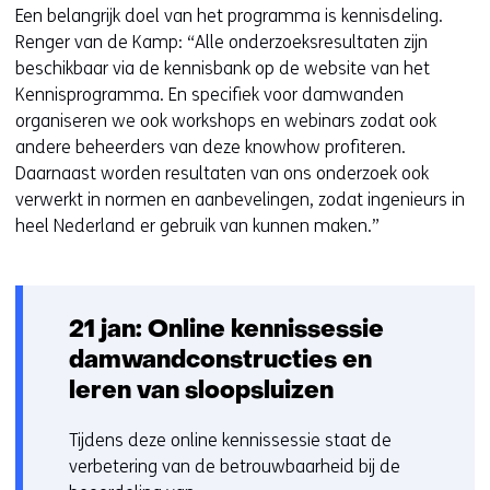
Een belangrijk doel van het programma is kennisdeling.
Renger van de Kamp: “Alle onderzoeksresultaten zijn
beschikbaar via de kennisbank op de website van het
Kennisprogramma. En specifiek voor damwanden
organiseren we ook workshops en webinars zodat ook
andere beheerders van deze knowhow profiteren.
Daarnaast worden resultaten van ons onderzoek ook
verwerkt in normen en aanbevelingen, zodat ingenieurs in
heel Nederland er gebruik van kunnen maken.”
21 jan: Online kennissessie
damwandconstructies en
leren van sloopsluizen
Tijdens deze online kennissessie staat de
verbetering van de betrouwbaarheid bij de