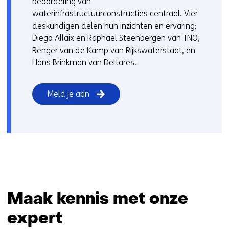
beoordeling van
waterinfrastructuurconstructies centraal. Vier
deskundigen delen hun inzichten en ervaring:
Diego Allaix en Raphael Steenbergen van TNO,
Renger van de Kamp van Rijkswaterstaat, en
Hans Brinkman van Deltares.
Meld je aan
Maak kennis met onze
expert