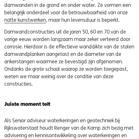
damwanden in de grond en onder water. Ze vormen een
belangrijk onderdeel voor de betrouwbaarheid van onze
natte kunstwerken
, maar hun levensduur is beperkt.
Damwandconstructies uit de jaren 50, 60 en 70 van de
vorige eeuw worden langzaam maar zeker verteerd door
corrosie. Hierdoor is de effectieve wanddikte van de stalen
damwandplanken aangetast en de diameter van de
ankerstangen waarmee ze bevestigd zijn afgenomen.
Ondanks de grote schaal waarop ze worden toegepast,
weten we maar weinig over de conditie van deze
constructies.
Juiste moment telt
Als Senior adviseur waterkeringen en geotechniek bij
Rijkswaterstaat houdt Renger van de Kamp zich bezig met
advisering en kennisontwikkeling over waterkeringen en