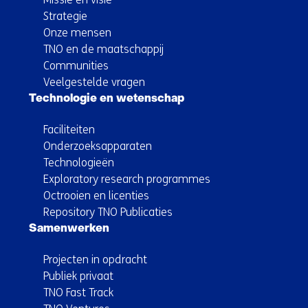
Strategie
Onze mensen
TNO en de maatschappij
Communities
Veelgestelde vragen
Technologie en wetenschap
Faciliteiten
Onderzoeksapparaten
Technologieën
Exploratory research programmes
Octrooien en licenties
Repository TNO Publicaties
Samenwerken
Projecten in opdracht
Publiek privaat
TNO Fast Track