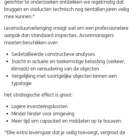
gerichter te onderzoeken ontdekken we regelmatig dat
bruggen en viaducten technisch nog tientallen jaren veilig
mee kunnen."
Levensduurverlenging vraagt wel om een professionelere
aanpak dan standaard inspecties. Assetmanagers
moeten beschikken over:
Gedetailleerde constructieve analyses
Inzicht in actuele en toekomstige belasting (verkeer,
klimaat) en veroudering van de objecten
Vergelijking met soortgelijke objecten binnen een
typologie
Het strategische effect is groot:
Lagere investeringskosten
Minder hinder voor omgeving
Meer tijd om capaciteit en middelen op te bouwen
"Elke extra levensjaar dat je veilig toevoegt, vergroot de