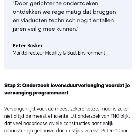
"Door gerichter te onderzoeken
ontdekken we regelmatig dat bruggen
en viaducten technisch nog tientallen
jaren veilig mee kunnen."
Peter Rasker
Marktdirecteur Mobility & Built Environment
Stap 2: Onderzoek levensduurverlenging voordat je
vervanging programmeert
Vervangen lijkt vaak de meest zekere keuze, maar is zeker
niet altijd de meest efficiënte. Uit onderzoek van TNO blijkt
dat veel naoorlogse civiele constructies aanzienlijk
robuuster zijn gebouwd dan destijds vereist. Peter: "Door