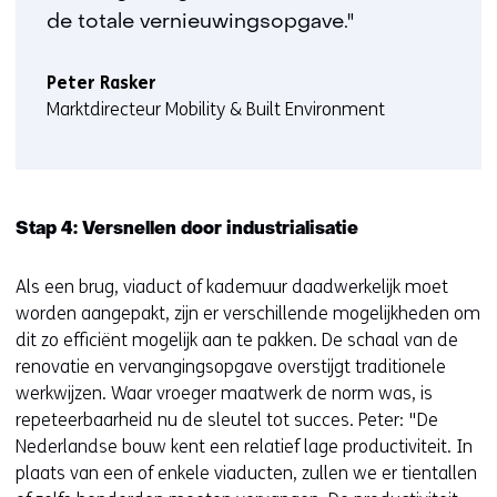
de totale vernieuwingsopgave."
Peter Rasker
Marktdirecteur Mobility & Built Environment
Stap 4: Versnellen door industrialisatie
Als een brug, viaduct of kademuur daadwerkelijk moet
worden aangepakt, zijn er verschillende mogelijkheden om
dit zo efficiënt mogelijk aan te pakken. De schaal van de
renovatie en vervangingsopgave overstijgt traditionele
werkwijzen. Waar vroeger maatwerk de norm was, is
repeteerbaarheid nu de sleutel tot succes. Peter: "De
Nederlandse bouw kent een relatief lage productiviteit. In
plaats van een of enkele viaducten, zullen we er tientallen