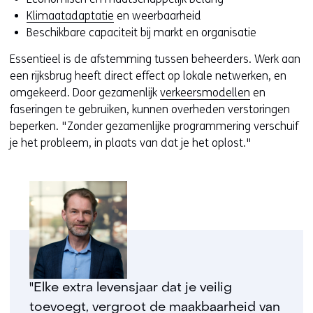
Klimaatadaptatie
en weerbaarheid
Beschikbare capaciteit bij markt en organisatie
Essentieel is de afstemming tussen beheerders. Werk aan
een rijksbrug heeft direct effect op lokale netwerken, en
omgekeerd. Door gezamenlijk
verkeersmodellen
en
faseringen te gebruiken, kunnen overheden verstoringen
beperken. "Zonder gezamenlijke programmering verschuif
je het probleem, in plaats van dat je het oplost."
"Elke extra levensjaar dat je veilig
toevoegt, vergroot de maakbaarheid van