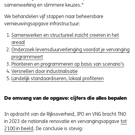
samenwerking en slimmere keuzes."
We behandelen vijf stappen naar beheersbare
vernieuwingsopgave infrastructuur:
Samenwerken en structureel inzicht creëren in het
areaal
Onderzoek levensduurverlenging voordat je vervanging
programmeert
Prioriteren en programmeren op basis van scenario’s
Versnellen door industrialisatie
Landelijk standaardiseren, lokaal profiteren
De omvang van de opgave: cijfers die alles bepalen
In opdracht van de Rijksoverheid, IPO en VNG bracht TNO
in 2023 de nationale renovatie en vervangingsopgave
tot
2100 in beeld
. De conclusie is stevig: