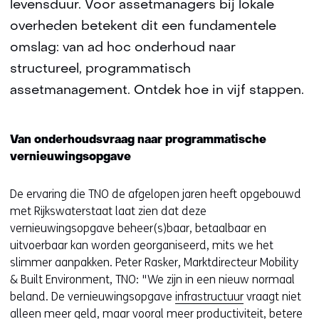
levensduur. Voor assetmanagers bij lokale
overheden betekent dit een fundamentele
omslag: van ad hoc onderhoud naar
structureel, programmatisch
assetmanagement. Ontdek hoe in vijf stappen.
Van onderhoudsvraag naar programmatische
vernieuwingsopgave
De ervaring die TNO de afgelopen jaren heeft opgebouwd
met Rijkswaterstaat laat zien dat deze
vernieuwingsopgave beheer(s)baar, betaalbaar en
uitvoerbaar kan worden georganiseerd, mits we het
slimmer aanpakken. Peter Rasker, Marktdirecteur Mobility
& Built Environment, TNO: "We zijn in een nieuw normaal
beland. De vernieuwingsopgave
infrastructuur
vraagt niet
alleen meer geld, maar vooral meer productiviteit, betere