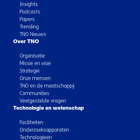
Insights
Podcasts
Papers
Trending
TNO Nieuws
Over TNO
Organisatie
Missie en visie
Strategie
Onze mensen
TNO en de maatschappij
Communities
Veelgestelde vragen
Technologie en wetenschap
Faciliteiten
Onderzoeksapparaten
Technologieën