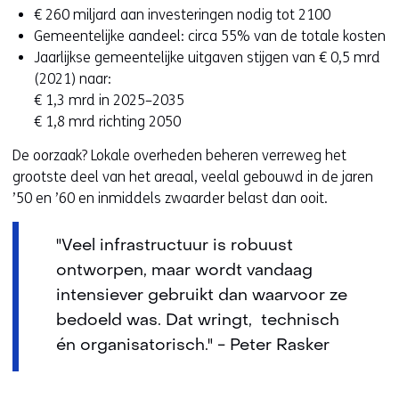
€ 260 miljard aan investeringen nodig tot 2100
Gemeentelijke aandeel: circa 55% van de totale kosten
Jaarlijkse gemeentelijke uitgaven stijgen van € 0,5 mrd
(2021) naar:
€ 1,3 mrd in 2025–2035
€ 1,8 mrd richting 2050
De oorzaak? Lokale overheden beheren verreweg het
grootste deel van het areaal, veelal gebouwd in de jaren
’50 en ’60 en inmiddels zwaarder belast dan ooit.
"Veel infrastructuur is robuust
ontworpen, maar wordt vandaag
intensiever gebruikt dan waarvoor ze
bedoeld was. Dat wringt, technisch
én organisatorisch." - Peter Rasker