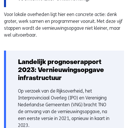
Voor lokale overheden ligt hier een concrete actie: denk
groter, werk samen en programmeer vooruit. Met deze vijf
stappen wordt de vernieuwingsopgave niet kleiner, maar
wel uitvoerbaar.
Landelijk prognoserapport
2023: Vernieuwingsopgave
infrastructuur
Op verzoek van de Rijksoverheid, het
Interprovinciaal Overleg (IPO) en Vereniging
Nederlandse Gemeenten (VNG) bracht TNO
de omvang van de vernieuwingsopgave, na
een eerste versie in 2021, opnieuw in kaart in
2023.