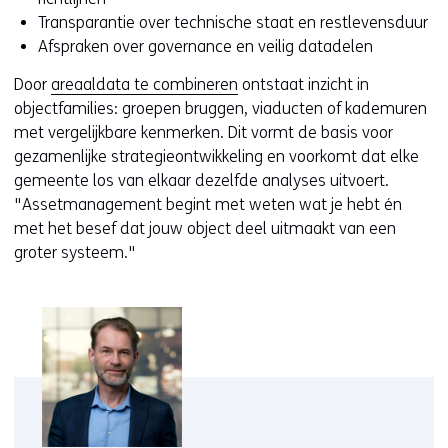
Transparantie over technische staat en restlevensduur
Afspraken over governance en veilig datadelen
Door
areaaldata te combineren
ontstaat inzicht in
objectfamilies: groepen bruggen, viaducten of kademuren
met vergelijkbare kenmerken. Dit vormt de basis voor
gezamenlijke strategieontwikkeling en voorkomt dat elke
gemeente los van elkaar dezelfde analyses uitvoert.
"Assetmanagement begint met weten wat je hebt én
met het besef dat jouw object deel uitmaakt van een
groter systeem."