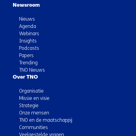
Newsroom
Nieuws
Agenda
Webinars
Insights
Podcasts
Papers
Trending
TNO Nieuws
Over TNO
Organisatie
Missie en visie
Strategie
Onze mensen
TNO en de maatschappij
Communities
Veelgestelde vragen