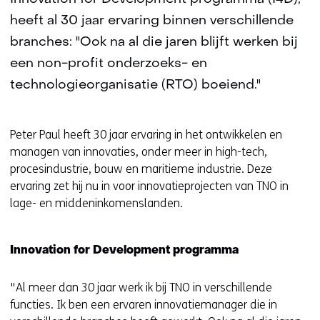
heeft al 30 jaar ervaring binnen verschillende
branches: "Ook na al die jaren blijft werken bij
een non-profit onderzoeks- en
technologieorganisatie (RTO) boeiend."
Peter Paul heeft 30 jaar ervaring in het ontwikkelen en
managen van innovaties, onder meer in high-tech,
procesindustrie, bouw en maritieme industrie. Deze
ervaring zet hij nu in voor innovatieprojecten van TNO in
lage- en middeninkomenslanden.
Innovation for Development programma
"Al meer dan 30 jaar werk ik bij TNO in verschillende
functies. Ik ben een ervaren innovatiemanager die in