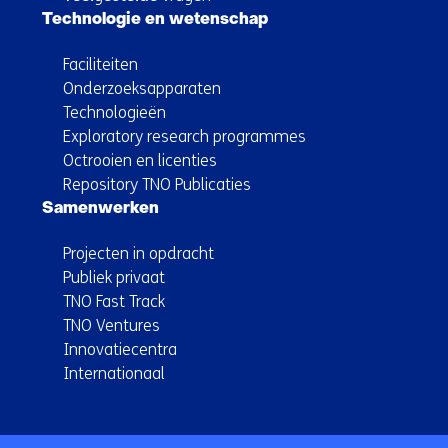
Technologie en wetenschap
Faciliteiten
Onderzoeksapparaten
Technologieën
Exploratory research programmes
Octrooien en licenties
Repository TNO Publicaties
Samenwerken
Projecten in opdracht
Publiek privaat
TNO Fast Track
TNO Ventures
Innovatiecentra
Internationaal