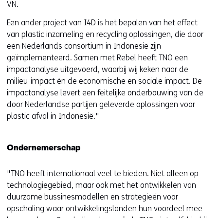
VN.
Een ander project van I4D is het bepalen van het effect
van plastic inzameling en recycling oplossingen, die door
een Nederlands consortium in Indonesië zijn
geïmplementeerd. Samen met Rebel heeft TNO een
impactanalyse uitgevoerd, waarbij wij keken naar de
milieu-impact én de economische en sociale impact. De
impactanalyse levert een feitelijke onderbouwing van de
door Nederlandse partijen geleverde oplossingen voor
plastic afval in Indonesië."
Ondernemerschap
"TNO heeft internationaal veel te bieden. Niet alleen op
technologiegebied, maar ook met het ontwikkelen van
duurzame bussinesmodellen en strategieën voor
opschaling waar ontwikkelingslanden hun voordeel mee