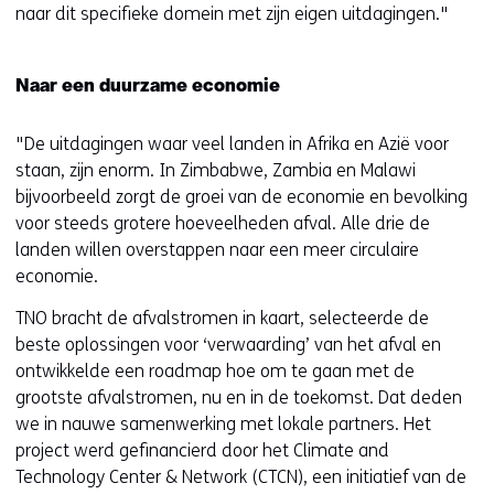
naar dit specifieke domein met zijn eigen uitdagingen."
Naar een duurzame economie
"De uitdagingen waar veel landen in Afrika en Azië voor
staan, zijn enorm. In Zimbabwe, Zambia en Malawi
bijvoorbeeld zorgt de groei van de economie en bevolking
voor steeds grotere hoeveelheden afval. Alle drie de
landen willen overstappen naar een meer circulaire
economie.
TNO bracht de afvalstromen in kaart, selecteerde de
beste oplossingen voor ‘verwaarding’ van het afval en
ontwikkelde een roadmap hoe om te gaan met de
grootste afvalstromen, nu en in de toekomst. Dat deden
we in nauwe samenwerking met lokale partners. Het
project werd gefinancierd door het Climate and
Technology Center & Network (CTCN), een initiatief van de