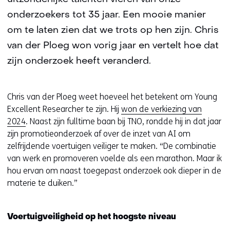
onderzoekers tot 35 jaar. Een mooie manier
om te laten zien dat we trots op hen zijn. Chris
van der Ploeg won vorig jaar en vertelt hoe dat
zijn onderzoek heeft veranderd.
Chris van der Ploeg weet hoeveel het betekent om Young
Excellent Researcher te zijn. Hij
won de verkiezing van
2024
. Naast zijn fulltime baan bij TNO, rondde hij in dat jaar
zijn promotieonderzoek af over de inzet van AI om
zelfrijdende voertuigen veiliger te maken. “De combinatie
van werk en promoveren voelde als een marathon. Maar ik
hou ervan om naast toegepast onderzoek ook dieper in de
materie te duiken.”
Voertuigveiligheid op het hoogste niveau