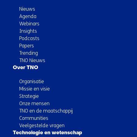
Nieuws
Agenda
Webinars
Insights
Podcasts
Papers
Trending
TNO Nieuws
Over TNO
Organisatie
Missie en visie
Strategie
Onze mensen
TNO en de maatschappij
Communities
Veelgestelde vragen
Technologie en wetenschap