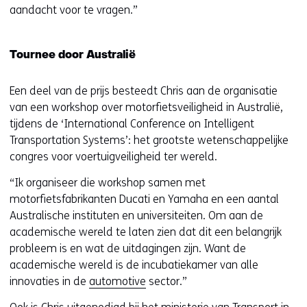
aandacht voor te vragen.”
Tournee door Australië
Een deel van de prijs besteedt Chris aan de organisatie
van een workshop over motorfietsveiligheid in Australië,
tijdens de ‘International Conference on Intelligent
Transportation Systems’: het grootste wetenschappelijke
congres voor voertuigveiligheid ter wereld.
“Ik organiseer die workshop samen met
motorfietsfabrikanten Ducati en Yamaha en een aantal
Australische instituten en universiteiten. Om aan de
academische wereld te laten zien dat dit een belangrijk
probleem is en wat de uitdagingen zijn. Want de
academische wereld is de incubatiekamer van alle
innovaties in de
automotive
sector.”