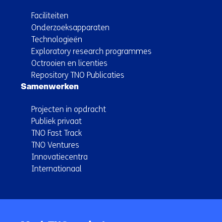
Faciliteiten
Onderzoeksapparaten
Technologieën
Exploratory research programmes
Octrooien en licenties
Repository TNO Publicaties
Samenwerken
Projecten in opdracht
Publiek privaat
TNO Fast Track
TNO Ventures
Innovatiecentra
Internationaal
Terug