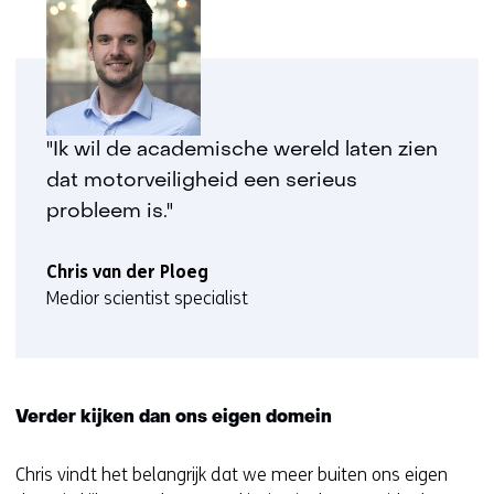
"Ik wil de academische wereld laten zien
dat motorveiligheid een serieus
probleem is."
Chris van der Ploeg
Medior scientist specialist
Verder kijken dan ons eigen domein
Chris vindt het belangrijk dat we meer buiten ons eigen