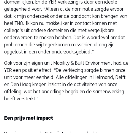
domein kijken. En de YER-verkiezing is daar een ideale
gelegenheid voor. “Alleen al de nominatie zorgde ervoor
dat ik mijn onderzoek onder de aandacht kon brengen van
heel TNO. Ik kan nu makkelijker in contact komen met
collega’s uit andere domeinen die met vergelijkbare
onderwerpen te maken hebben. Dat is waardevol omdat
problemen die wij tegenkomen misschien allang zijn
opgelost in een ander onderzoeksgebied.”
Ook voor zijn eigen unit Mobility & Built Environment had de
YER een positief effect. “De verkiezing zorgde binnen onze
unit voor meer eenheid. Alle afdelingen in Helmond, Delft
en Den Haag kregen inzicht in de activiteiten van onze
afdeling, wat het onderlinge begrip en de samenwerking
heeft versterkt.”
Een prijs met impact