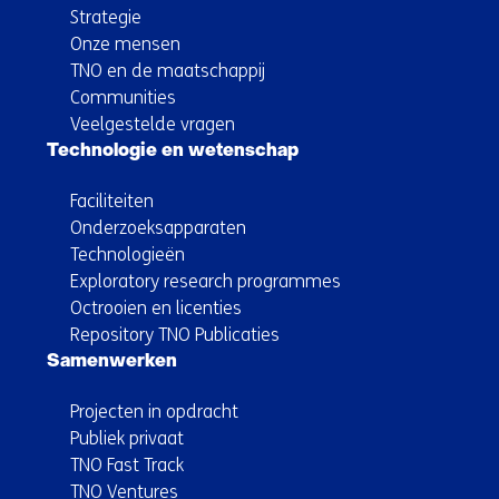
Strategie
Onze mensen
TNO en de maatschappij
Communities
Veelgestelde vragen
Technologie en wetenschap
Faciliteiten
Onderzoeksapparaten
Technologieën
Exploratory research programmes
Octrooien en licenties
Repository TNO Publicaties
Samenwerken
Projecten in opdracht
Publiek privaat
TNO Fast Track
TNO Ventures