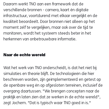
Daarom werkt TNO aan een framework dat de
verschillende bronnen - camera, kaart én digitale
infrastructuur, voortdurend met elkaar vergelijkt en de
kwaliteit beoordeelt. Door bronnen niet alleen op het
moment zelf te vergelijken, maar ook over de tijd te
monitoren, wordt het systeem steeds beter in het
herkennen van onbetrouwbare informatie.
Naar de echte wereld
Wat het werk van TNO onderscheidt, is dat het niet bij
simulaties en theorie blijft. De technologieën die hier
beschreven worden, zijn geïmplementeerd en getest op
de openbare weg én op afgesloten terreinen, inclusief de
overgang daartussen. "We brengen concepten naar de
praktijk en laten zien dat ze werken in de echte wereld",
zegt Jochem. "Dat is typisch waar TNO goed in is."