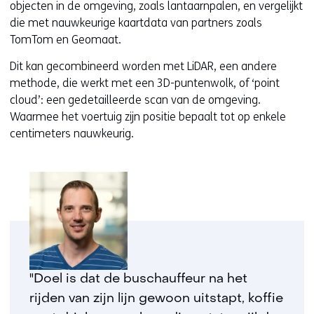
objecten in de omgeving, zoals lantaarnpalen, en vergelijkt
die met nauwkeurige kaartdata van partners zoals
TomTom en Geomaat.
Dit kan gecombineerd worden met LiDAR, een andere
methode, die werkt met een 3D-puntenwolk, of ‘point
cloud’: een gedetailleerde scan van de omgeving.
Waarmee het voertuig zijn positie bepaalt tot op enkele
centimeters nauwkeurig.
"Doel is dat de buschauffeur na het
rijden van zijn lijn gewoon uitstapt, koffie