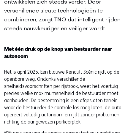
ontwikkelen zich steeds verder. Door
verschillende sleuteltechnologieën te
combineren, zorgt TNO dat intelligent rijden
steeds nauwkeuriger en veiliger wordt.
Met één druk op de knop van bestuurder naar
autonoom
Het is april 2025. Een blauwe Renault Scénic rijdt op de
openbare weg. Ondanks verschillende
snelheidsvoorschriften per rijstrook, weet het voertuig
precies welke maximumsnelheid de bestuurder moet
aanhouden. De bestemming is een afgesloten terrein
waar de bestuurder de controle los mag laten: de auto
opereert volledig autonoom en rijdt zonder problemen
richting de aangewezen parkeerplek.