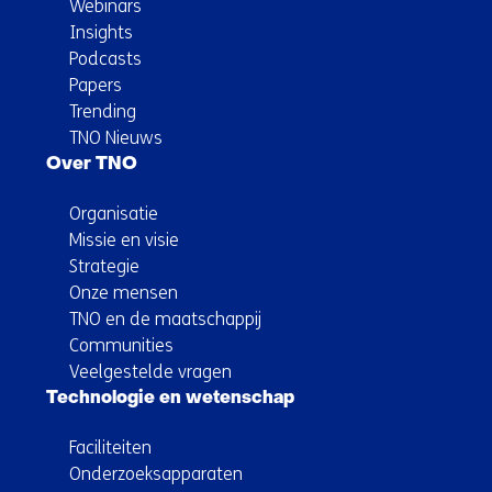
Webinars
Insights
Podcasts
Papers
Trending
TNO Nieuws
Over TNO
Organisatie
Missie en visie
Strategie
Onze mensen
TNO en de maatschappij
Communities
Veelgestelde vragen
Technologie en wetenschap
Faciliteiten
Onderzoeksapparaten