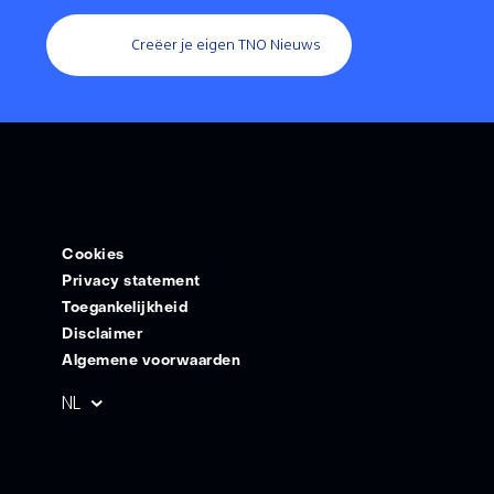
Creëer je eigen TNO Nieuws
Cookies
Privacy statement
Toegankelijkheid
Disclaimer
Algemene voorwaarden
Geselecteerde
NL
taal: