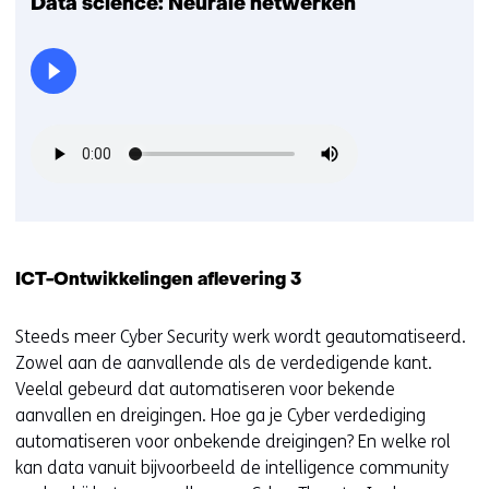
Data science: Neurale netwerken
ICT-Ontwikkelingen aflevering 3
Steeds meer Cyber Security werk wordt geautomatiseerd.
Zowel aan de aanvallende als de verdedigende kant.
Veelal gebeurd dat automatiseren voor bekende
aanvallen en dreigingen. Hoe ga je Cyber verdediging
automatiseren voor onbekende dreigingen? En welke rol
kan data vanuit bijvoorbeeld de intelligence community