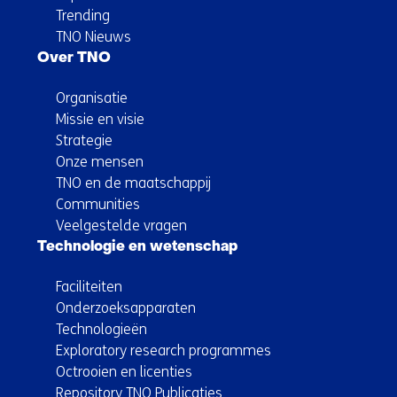
Trending
TNO Nieuws
Over TNO
Organisatie
Missie en visie
Strategie
Onze mensen
TNO en de maatschappij
Communities
Veelgestelde vragen
Technologie en wetenschap
Faciliteiten
Onderzoeksapparaten
Technologieën
Exploratory research programmes
Octrooien en licenties
Repository TNO Publicaties