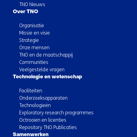
TNO Nieuws
Over TNO
Organisatie
Missie en visie
Strategie
Onze mensen
TNO en de maatschappij
Communities
Veelgestelde vragen
Technologie en wetenschap
Faciliteiten
Onderzoeksapparaten
Technologieën
Exploratory research programmes
Octrooien en licenties
Repository TNO Publicaties
Samenwerken