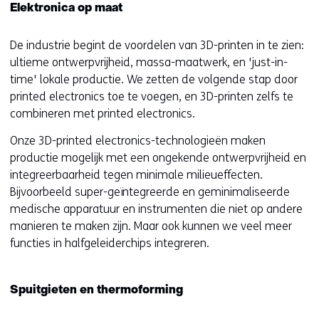
Elektronica op maat
De industrie begint de voordelen van 3D-printen in te zien:
ultieme ontwerpvrijheid, massa-maatwerk, en 'just-in-
time' lokale productie. We zetten de volgende stap door
printed electronics toe te voegen, en 3D-printen zelfs te
combineren met printed electronics.
Onze 3D-printed electronics-technologieën maken
productie mogelijk met een ongekende ontwerpvrijheid en
integreerbaarheid tegen minimale milieueffecten.
Bijvoorbeeld super-geïntegreerde en geminimaliseerde
medische apparatuur en instrumenten die niet op andere
manieren te maken zijn. Maar ook kunnen we veel meer
functies in halfgeleiderchips integreren.
Spuitgieten en thermoforming