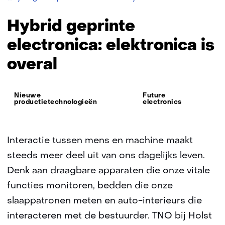
geprinte
electronica
Hybrid geprinte
electronica: elektronica is
overal
Thema:
Nieuwe
Future
productietechnologieën
electronics
Interactie tussen mens en machine maakt
steeds meer deel uit van ons dagelijks leven.
Denk aan draagbare apparaten die onze vitale
functies monitoren, bedden die onze
slaappatronen meten en auto-interieurs die
interacteren met de bestuurder. TNO bij Holst