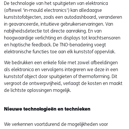
De technologie van het spuitgieten van elektronica
(oftewel 'in-mould electronics') kan alledaagse
kunststofobjecten, zoals een autodashboard, veranderen
in geavanceerde, intuïtieve gebruikerservaringen. Van
nabijheidsdetectie tot directe aanraking. En van
hoogwaardige verlichting en displays tot krachtsensoren
en haptische feedback. De TNO-benadering voegt
elektronische functies toe aan elk kunststof oppervlak.
We bedrukken een enkele folie met zowel afbeeldingen
als elektronica en vervolgens integreren we deze in een
kunststof object door spuitgieten of thermoforming. Dit
vergroot de ontwerpvrijheid, verlaagt de kosten en maakt
de lichtste oplossingen mogelijk.
Nieuwe technologieën en technieken
We verkennen voortdurend de mogelijkheden voor