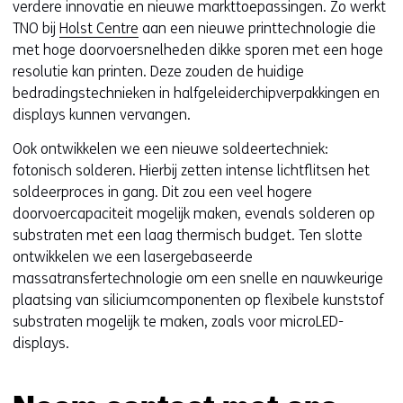
verdere innovatie en nieuwe markttoepassingen. Zo werkt
TNO bij
Holst Centre
aan een nieuwe printtechnologie die
met hoge doorvoersnelheden dikke sporen met een hoge
resolutie kan printen. Deze zouden de huidige
bedradingstechnieken in halfgeleiderchipverpakkingen en
displays kunnen vervangen.
Ook ontwikkelen we een nieuwe soldeertechniek:
fotonisch solderen. Hierbij zetten intense lichtflitsen het
soldeerproces in gang. Dit zou een veel hogere
doorvoercapaciteit mogelijk maken, evenals solderen op
substraten met een laag thermisch budget. Ten slotte
ontwikkelen we een lasergebaseerde
massatransfertechnologie om een snelle en nauwkeurige
plaatsing van siliciumcomponenten op flexibele kunststof
substraten mogelijk te maken, zoals voor microLED-
displays.