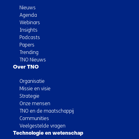
Nieuws
Agenda
Webinars
Insights
Podcasts
Papers
Trending
TNO Nieuws
Over TNO
Organisatie
Missie en visie
Strategie
Onze mensen
TNO en de maatschappij
Communities
Veelgestelde vragen
Technologie en wetenschap