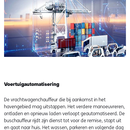
Voertuigautomatisering
De vrachtwagenchauffeur die bij aankomst in het
havengebied mag uitstappen. Het verdere manoeuvreren,
ontladen en opnieuw laden verloopt geautomatiseerd. De
buschauffeur rijdt zijn dienst tot voor de remise, stapt uit
en gaat naar huis. Het wassen, parkeren en volgende dag