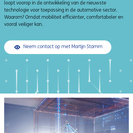
loopt voorop in de ontwikkeling van de nieuwste
technologie voor toepassing in de automotive sector.
Waarom? Omdat mobiliteit efficiënter, comfortabeler en
vooral veiliger kan.
Neem contact op met Martijn Stamm