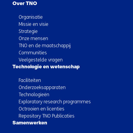
Over TNO
Organisatie
Missie en visie
Strategie
Onze mensen
TNO en de maatschappij
Communities
Veelgestelde vragen
Technologie en wetenschap
Faciliteiten
Onderzoeksapparaten
Technologieën
Exploratory research programmes
Octrooien en licenties
Repository TNO Publicaties
Samenwerken