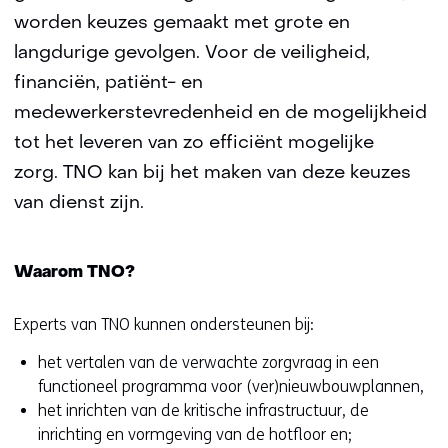
worden keuzes gemaakt met grote en
langdurige gevolgen. Voor de veiligheid,
financiën, patiënt- en
medewerkerstevredenheid en de mogelijkheid
tot het leveren van zo efficiënt mogelijke
zorg. TNO kan bij het maken van deze keuzes
van dienst zijn.
Waarom TNO?
Experts van TNO kunnen ondersteunen bij:
het vertalen van de verwachte zorgvraag in een
functioneel programma voor (ver)nieuwbouwplannen,
het inrichten van de kritische infrastructuur, de
inrichting en vormgeving van de hotfloor en;