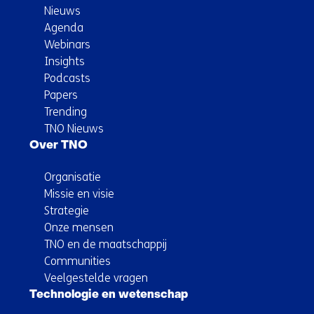
Nieuws
Agenda
Webinars
Insights
Podcasts
Papers
Trending
TNO Nieuws
Over TNO
Organisatie
Missie en visie
Strategie
Onze mensen
TNO en de maatschappij
Communities
Veelgestelde vragen
Technologie en wetenschap