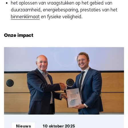
het oplossen van vraagstukken op het gebied van
duurzaamheid, energiebesparing, prestaties van het
binnenklimaat
en fysieke veiligheid.
Onze impact
Informatietype:
Nieuws
10 oktober 2025