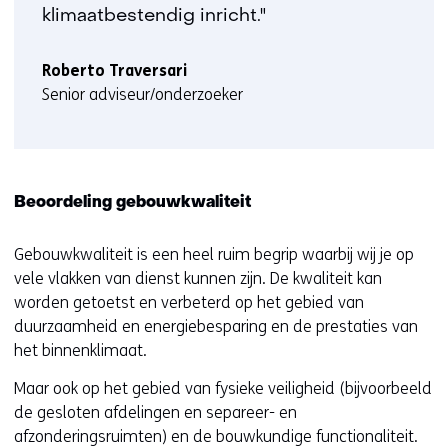
klimaatbestendig inricht."
Roberto Traversari
Senior adviseur/onderzoeker
Beoordeling gebouwkwaliteit
Gebouwkwaliteit is een heel ruim begrip waarbij wij je op
vele vlakken van dienst kunnen zijn. De kwaliteit kan
worden getoetst en verbeterd op het gebied van
duurzaamheid en energiebesparing en de prestaties van
het binnenklimaat.
Maar ook op het gebied van fysieke veiligheid (bijvoorbeeld
de gesloten afdelingen en separeer- en
afzonderingsruimten) en de bouwkundige functionaliteit.