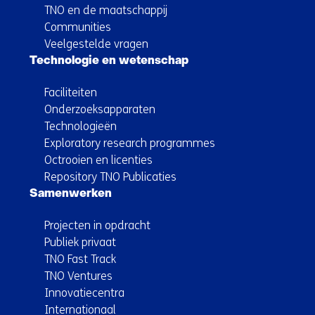
TNO en de maatschappij
Communities
Veelgestelde vragen
Technologie en wetenschap
Faciliteiten
Onderzoeksapparaten
Technologieën
Exploratory research programmes
Octrooien en licenties
Repository TNO Publicaties
Samenwerken
Projecten in opdracht
Publiek privaat
TNO Fast Track
TNO Ventures
Innovatiecentra
Internationaal