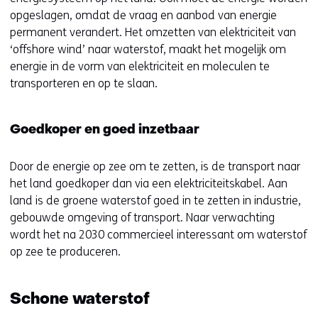
opgeslagen, omdat de vraag en aanbod van energie
permanent verandert. Het omzetten van elektriciteit van
‘offshore wind’ naar waterstof, maakt het mogelijk om
energie in de vorm van elektriciteit en moleculen te
transporteren en op te slaan.
Goedkoper en goed inzetbaar
Door de energie op zee om te zetten, is de transport naar
het land goedkoper dan via een elektriciteitskabel. Aan
land is de groene waterstof goed in te zetten in industrie,
gebouwde omgeving of transport. Naar verwachting
wordt het na 2030 commercieel interessant om waterstof
op zee te produceren.
Schone waterstof