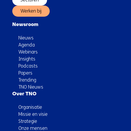
Werken bij
Newsroom
Nieuws
Agenda
Webinars
Insights
Podcasts
Papers
Trending
TNO Nieuws
Over TNO
Organisatie
Missie en visie
Strategie
Onze mensen