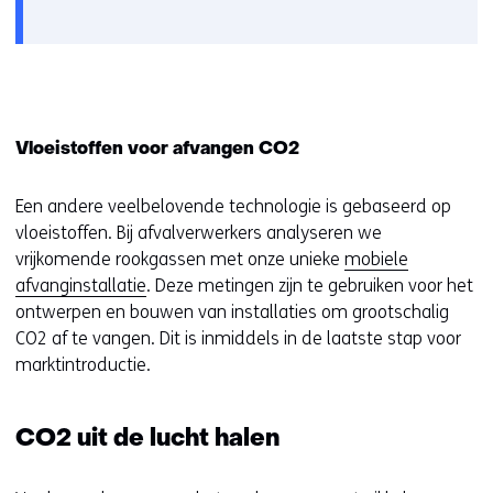
Vloeistoffen voor afvangen CO2
Een andere veelbelovende technologie is gebaseerd op
vloeistoffen. Bij afvalverwerkers analyseren we
vrijkomende rookgassen met onze unieke
mobiele
afvanginstallatie
. Deze metingen zijn te gebruiken voor het
ontwerpen en bouwen van installaties om grootschalig
CO2 af te vangen. Dit is inmiddels in de laatste stap voor
marktintroductie.
CO2 uit de lucht halen