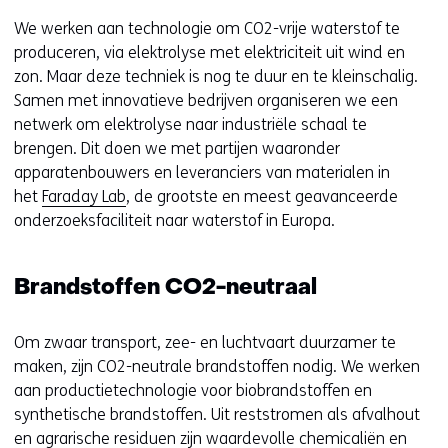
We werken aan technologie om CO2-vrije waterstof te
produceren, via elektrolyse met elektriciteit uit wind en
zon. Maar deze techniek is nog te duur en te kleinschalig.
Samen met innovatieve bedrijven organiseren we een
netwerk om elektrolyse naar industriële schaal te
brengen. Dit doen we met partijen waaronder
apparatenbouwers en leveranciers van materialen in
het
Faraday Lab
, de grootste en meest geavanceerde
onderzoeksfaciliteit naar waterstof in Europa.
Brandstoffen CO2-neutraal
Om zwaar transport, zee- en luchtvaart duurzamer te
maken, zijn CO2-neutrale brandstoffen nodig. We werken
aan productietechnologie voor biobrandstoffen en
synthetische brandstoffen. Uit reststromen als afvalhout
en agrarische residuen zijn waardevolle chemicaliën en