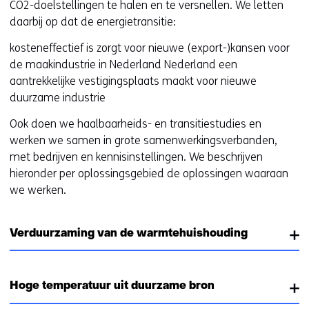
CO2-doelstellingen te halen en te versnellen. We letten
daarbij op dat de energietransitie:
kosteneffectief is zorgt voor nieuwe (export-)kansen voor
de maakindustrie in Nederland Nederland een
aantrekkelijke vestigingsplaats maakt voor nieuwe
duurzame industrie
Ook doen we haalbaarheids- en transitiestudies en
werken we samen in grote samenwerkingsverbanden,
met bedrijven en kennisinstellingen. We beschrijven
hieronder per oplossingsgebied de oplossingen waaraan
we werken.
Verduurzaming van de warmtehuishouding
Hoge temperatuur uit duurzame bron