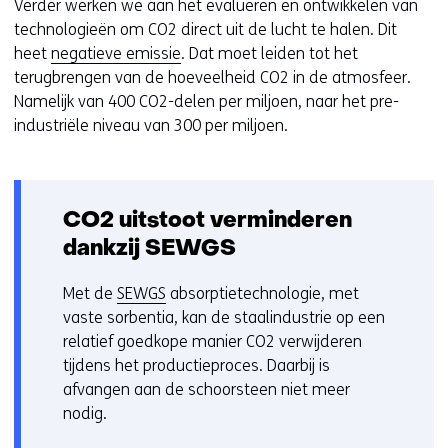
Verder werken we aan het evalueren en ontwikkelen van
technologieën om CO2 direct uit de lucht te halen. Dit
heet
negatieve emissie
. Dat moet leiden tot het
terugbrengen van de hoeveelheid CO2 in de atmosfeer.
Namelijk van 400 CO2-delen per miljoen, naar het pre-
industriële niveau van 300 per miljoen.
CO2 uitstoot verminderen
dankzij SEWGS
Met de
SEWGS
absorptietechnologie, met
vaste sorbentia, kan de staalindustrie op een
relatief goedkope manier CO2 verwijderen
tijdens het productieproces. Daarbij is
afvangen aan de schoorsteen niet meer
nodig.