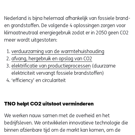
Nederland is bijna helemaal afhankelijk van fossiele brand-
en grondstoffen. De volgende 4 oplossingen zorgen voor
klimaatneutraal energiegebruik zodat er in 2050 geen CO2
meer wordt uitgestoten:
verduurzaming van de warmtehuishouding
afvang, hergebruik en opslag van CO2
elektrificatie van productieprocessen
(duurzame
elektriciteit vervangt fossiele brandstoffen)
‘efficiency’ en circulariteit
TNO helpt CO2 uitstoot verminderen
We werken nauw samen met de overheid en het
bedrijfsleven. We ontwikkelen innovatieve technologie die
binnen afzienbare tijd om de markt kan komen, om de