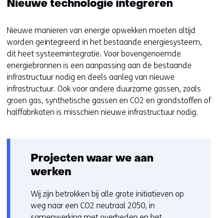
Nieuwe technologie integreren
Nieuwe manieren van energie opwekken moeten altijd
worden geïntegreerd in het bestaande energiesysteem,
dit heet systeemintegratie. Voor bovengenoemde
energiebronnen is een aanpassing aan de bestaande
infrastructuur nodig en deels aanleg van nieuwe
infrastructuur. Ook voor andere duurzame gassen, zoals
groen gas, synthetische gassen en CO2 en grondstoffen of
halffabrikaten is misschien nieuwe infrastructuur nodig.
Projecten waar we aan
werken
Wij zijn betrokken bij alle grote initiatieven op
weg naar een CO2 neutraal 2050, in
samenwerking met overheden en het