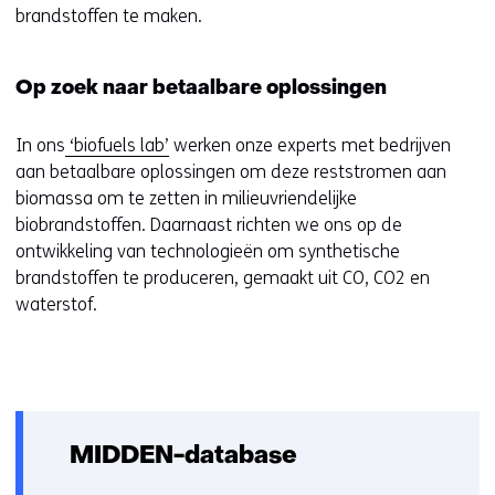
brandstoffen te maken.
Op zoek naar betaalbare oplossingen
In ons
‘biofuels lab’
werken onze experts met bedrijven
aan betaalbare oplossingen om deze reststromen aan
biomassa om te zetten in milieuvriendelijke
biobrandstoffen. Daarnaast richten we ons op de
ontwikkeling van technologieën om synthetische
brandstoffen te produceren, gemaakt uit CO, CO2 en
waterstof.
MIDDEN-database