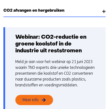
CO2 afvangen en hergebruiken
Webinar: CO2-reductie en
groene koolstof in de
industrie uit reststromen
Meld je aan voor het webinar op 21 juni 2023
waarin TNO experts drie unieke technologieën
presenteren die koolstof en CO2 converteren
naar duurzame producten zoals plastics,
brandstoffen en voedingsmiddelen.
Meer info