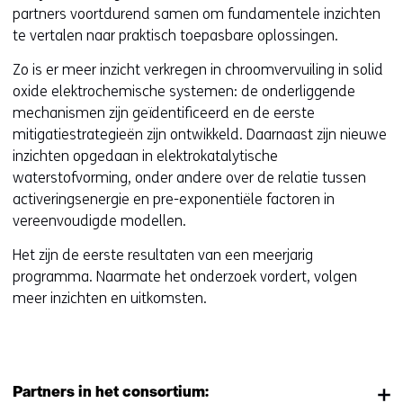
partners voortdurend samen om fundamentele inzichten
te vertalen naar praktisch toepasbare oplossingen.
Zo is er meer inzicht verkregen in chroomvervuiling in solid
oxide elektrochemische systemen: de onderliggende
mechanismen zijn geïdentificeerd en de eerste
mitigatiestrategieën zijn ontwikkeld. Daarnaast zijn nieuwe
inzichten opgedaan in elektrokatalytische
waterstofvorming, onder andere over de relatie tussen
activeringsenergie en pre-exponentiële factoren in
vereenvoudigde modellen.
Het zijn de eerste resultaten van een meerjarig
programma. Naarmate het onderzoek vordert, volgen
meer inzichten en uitkomsten.
Partners in het consortium: