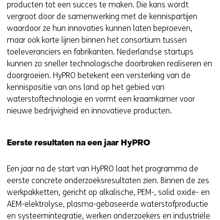
producten tot een succes te maken. Die kans wordt
vergroot door de samenwerking met de kennispartijen
waardoor ze hun innovaties kunnen laten beproeven,
maar ook korte lijnen binnen het consortium tussen
toeleveranciers en fabrikanten. Nederlandse startups
kunnen zo sneller technologische doorbraken realiseren en
doorgroeien. HyPRO betekent een versterking van de
kennispositie van ons land op het gebied van
waterstoftechnologie en vormt een kraamkamer voor
nieuwe bedrijvigheid en innovatieve producten.
Eerste resultaten na een jaar HyPRO
Een jaar na de start van HyPRO laat het programma de
eerste concrete onderzoeksresultaten zien. Binnen de zes
werkpakketten, gericht op alkalische, PEM-, solid oxide- en
AEM-elektrolyse, plasma-gebaseerde waterstofproductie
en systeemintegratie, werken onderzoekers en industriële