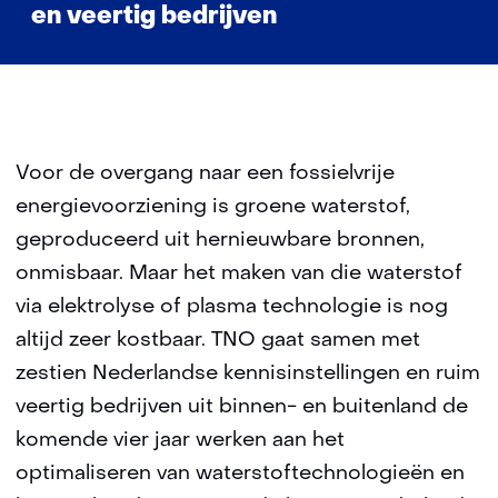
en veertig bedrijven
Voor de overgang naar een fossielvrije
energievoorziening is groene waterstof,
geproduceerd uit hernieuwbare bronnen,
onmisbaar. Maar het maken van die waterstof
via elektrolyse of plasma technologie is nog
altijd zeer kostbaar. TNO gaat samen met
zestien Nederlandse kennisinstellingen en ruim
veertig bedrijven uit binnen- en buitenland de
komende vier jaar werken aan het
optimaliseren van waterstoftechnologieën en