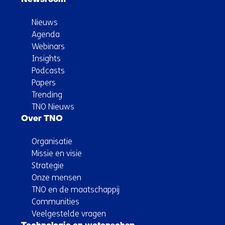
Newsroom
Nieuws
Agenda
Webinars
Insights
Podcasts
Papers
Trending
TNO Nieuws
Over TNO
Organisatie
Missie en visie
Strategie
Onze mensen
TNO en de maatschappij
Communities
Veelgestelde vragen