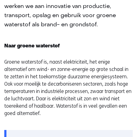
werken we aan innovatie van productie,
transport, opslag en gebruik voor groene
waterstof als brand- en grondstof.
Naar groene waterstof
Groene waterstof is, naast elektriciteit, het enige
alternatief om wind- en zonne-energie op grote schaal in
te zetten in het toekomstige duurzame energiesysteem.
Ook voor moeilijk te decarboniseren sectoren, zoals hoge
temperaturen in industriële processen, zwaar transport en
de luchtvaart. Daar is elektriciteit uit zon en wind niet
toereikend of haalbaar. Waterstof is in veel gevallen een
goed alternatief.