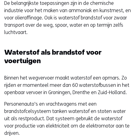
De belangrijkste toepassingen zijn in de chemische
industrie voor het maken van ammoniak en kunstmest, en
voor olieraffinage. Ook is waterstof brandstof voor zwaar
transport over de weg, spoor, water en op termijn zelfs
luchtvaart.
Waterstof als brandstof voor
voertuigen
Binnen het wegvervoer maakt waterstof een opmars. Zo
rijden er momenteel meer dan 60 waterstofbussen in het
openbaar vervoer in Groningen, Drenthe en Zuid-Holland.
Personenauto’s en vrachtwagens met een
brandstofcelsysteem tanken waterstof en stoten water
uit als restproduct. Dat systeem gebruikt de waterstof
voor productie van elektriciteit om de elektromotor aan te
drijven.