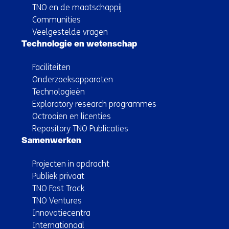
TNO en de maatschappij
Communities
Veelgestelde vragen
Technologie en wetenschap
Faciliteiten
Onderzoeksapparaten
Technologieën
Exploratory research programmes
Octrooien en licenties
Repository TNO Publicaties
Samenwerken
Projecten in opdracht
Publiek privaat
TNO Fast Track
TNO Ventures
Innovatiecentra
Internationaal