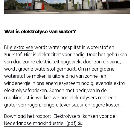
Wat is elektrolyse van water?
Bij
elektrolyse
wordt water gesplitst in waterstof en
zuurstof. Hier is elektriciteit voor nodig. Door het gebruiken
van duurzame elektriciteit opgewekt door zon en wind,
wordt groene waterstof gemaakt. Om meer groene
waterstof te maken is uitbreiding van zonne- en
windenergie in ons energiesysteem nodig, evenals extra
elektrolysefabrieken. Samen met bedrijven in de
maakindustrie werken we aan elektrolysers met een
groter vermogen, langere levensduur en lagere kosten.
Download het rapport ‘Elektrolysers: kansen voor de
(
Nederlandse maakindustrie' (pdf)
.
o