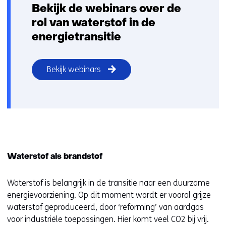
Bekijk de webinars over de
rol van waterstof in de
energietransitie
Bekijk webinars
Waterstof als brandstof
Waterstof is belangrijk in de transitie naar een duurzame
energievoorziening. Op dit moment wordt er vooral grijze
waterstof geproduceerd, door ‘reforming’ van aardgas
voor industriële toepassingen. Hier komt veel CO2 bij vrij.