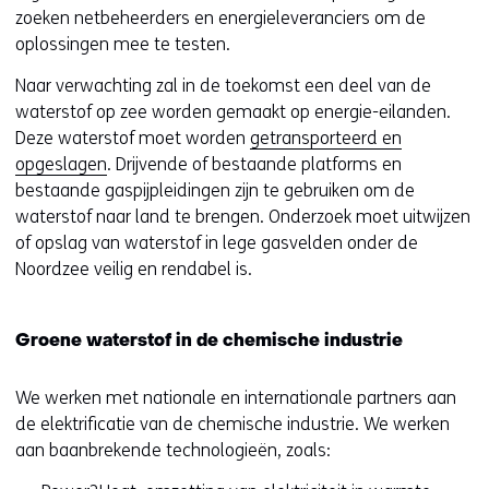
zoeken netbeheerders en energieleveranciers om de
oplossingen mee te testen.
Naar verwachting zal in de toekomst een deel van de
waterstof op zee worden gemaakt op energie-eilanden.
Deze waterstof moet worden
getransporteerd en
opgeslagen
. Drijvende of bestaande platforms en
bestaande gaspijpleidingen zijn te gebruiken om de
waterstof naar land te brengen. Onderzoek moet uitwijzen
of opslag van waterstof in lege gasvelden onder de
Noordzee veilig en rendabel is.
Groene waterstof in de chemische industrie
We werken met nationale en internationale partners aan
de elektrificatie van de chemische industrie. We werken
aan baanbrekende technologieën, zoals: