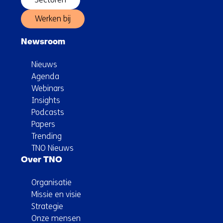
Werken bij
Newsroom
Nieuws
Agenda
Webinars
Insights
Podcasts
Papers
Trending
TNO Nieuws
Over TNO
Organisatie
Missie en visie
Strategie
Onze mensen