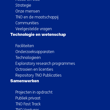
Strategie
Onze mensen
TNO en de maatschappij
Communities
Veelgestelde vragen
Technologie en wetenschap
Faciliteiten
Onderzoeksapparaten
Technologieën
Exploratory research programmes
Octrooien en licenties
Repository TNO Publicaties
Samenwerken
Projecten in opdracht
Publiek privaat
TNO Fast Track
TNO Ventures