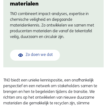
materialen
TNO combineert impact-analyses, expertise in
chemische veiligheid en diepgaande
materialenkennis. Zo ontwikkelen we samen met
producenten materialen die vanaf de tekentafel
veilig, duurzaam en circulair zijn.
Zo doen we dat
TNO biedt een unieke kennispositie, een onafhankelijk
perspectief en een netwerk om stakeholders samen te
brengen en hen te begeleiden tijdens de transitie. We
richten ons op het ontwikkelen van nieuwe duurzame
materialen die gemakkelijk te recyclen zijn, slimme