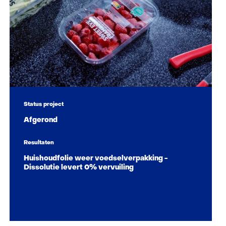
Status project
Afgerond
Resultaten
Huishoudfolie weer voedselverpakking -
Dissolutie levert 0% vervuiling