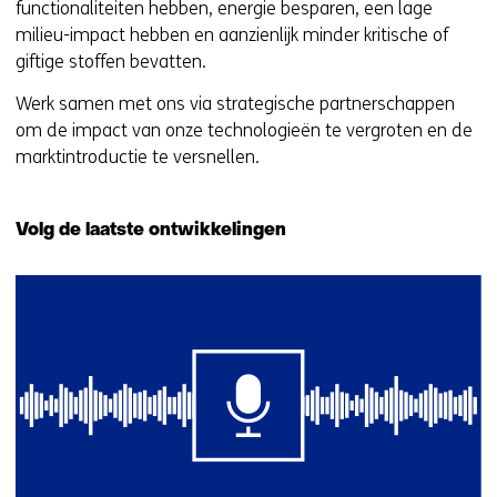
functionaliteiten hebben, energie besparen, een lage
milieu-impact hebben en aanzienlijk minder kritische of
giftige stoffen bevatten.
Werk samen met ons via strategische partnerschappen
om de impact van onze technologieën te vergroten en de
marktintroductie te versnellen.
Volg de laatste ontwikkelingen
1
resultaat