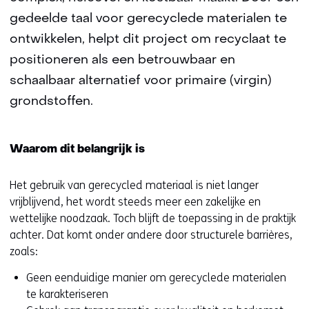
gedeelde taal voor gerecyclede materialen te
ontwikkelen, helpt dit project om recyclaat te
positioneren als een betrouwbaar en
schaalbaar alternatief voor primaire (virgin)
grondstoffen.
Waarom dit belangrijk is
Het gebruik van gerecycled materiaal is niet langer
vrijblijvend, het wordt steeds meer een zakelijke en
wettelijke noodzaak. Toch blijft de toepassing in de praktijk
achter. Dat komt onder andere door structurele barrières,
zoals:
Geen eenduidige manier om gerecyclede materialen
te karakteriseren