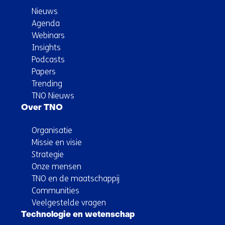
Nieuws
Agenda
Webinars
Insights
Podcasts
Papers
Trending
TNO Nieuws
Over TNO
Organisatie
Missie en visie
Strategie
Onze mensen
TNO en de maatschappij
Communities
Veelgestelde vragen
Technologie en wetenschap