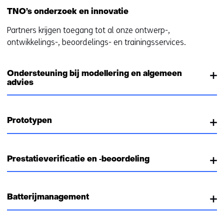
TNO’s onderzoek en innovatie
Partners krijgen toegang tot al onze ontwerp-,
ontwikkelings-, beoordelings- en trainingsservices.
Ondersteuning bij modellering en algemeen
advies
Prototypen
Prestatieverificatie en ‑beoordeling
Batterijmanagement