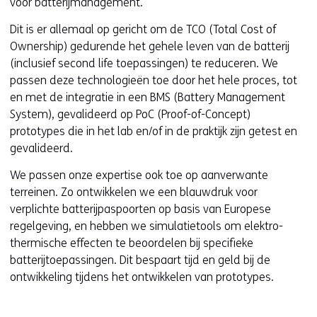
voor batterijmanagement.
Dit is er allemaal op gericht om de TCO (Total Cost of
Ownership) gedurende het gehele leven van de batterij
(inclusief second life toepassingen) te reduceren. We
passen deze technologieën toe door het hele proces, tot
en met de integratie in een BMS (Battery Management
System), gevalideerd op PoC (Proof-of-Concept)
prototypes die in het lab en/of in de praktijk zijn getest en
gevalideerd.
We passen onze expertise ook toe op aanverwante
terreinen. Zo ontwikkelen we een blauwdruk voor
verplichte batterijpaspoorten op basis van Europese
regelgeving, en hebben we simulatietools om elektro-
thermische effecten te beoordelen bij specifieke
batterijtoepassingen. Dit bespaart tijd en geld bij de
ontwikkeling tijdens het ontwikkelen van prototypes.