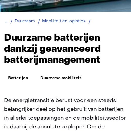
Batterijen
Duurzaam
Mobiliteit en logistiek
Duurzame batterijen
dankzij geavanceerd
batterijmanagement
Thema:
Batterijen
Duurzame mobiliteit
De energietransitie berust voor een steeds
belangrijker deel op het gebruik van batterijen
in allerlei toepassingen en de mobiliteitssector
is daarbij de absolute koploper. Om de