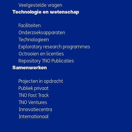
Veelgestelde vragen
Technologie en wetenschap
Faciliteiten
Onderzoeksapparaten
Technologieën
Exploratory research programmes
Octrooien en licenties
Repository TNO Publicaties
Samenwerken
Projecten in opdracht
Publiek privaat
TNO Fast Track
TNO Ventures
Innovatiecentra
Internationaal