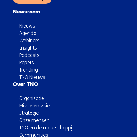
Newsroom
Nieuws
Agenda
Webinars
Insights
Podcasts
Papers
Trending
TNO Nieuws
Over TNO
Organisatie
Missie en visie
Strategie
Onze mensen
TNO en de maatschappij
Communities