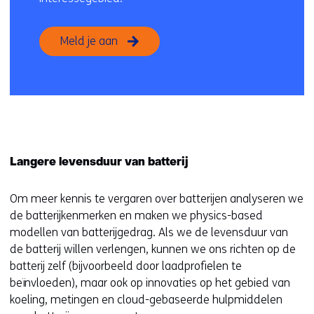
Meld je aan
Langere levensduur van batterij
Om meer kennis te vergaren over batterijen analyseren we
de batterijkenmerken en maken we physics-based
modellen van batterijgedrag. Als we de levensduur van
de batterij willen verlengen, kunnen we ons richten op de
batterij zelf (bijvoorbeeld door laadprofielen te
beïnvloeden), maar ook op innovaties op het gebied van
koeling, metingen en cloud-gebaseerde hulpmiddelen