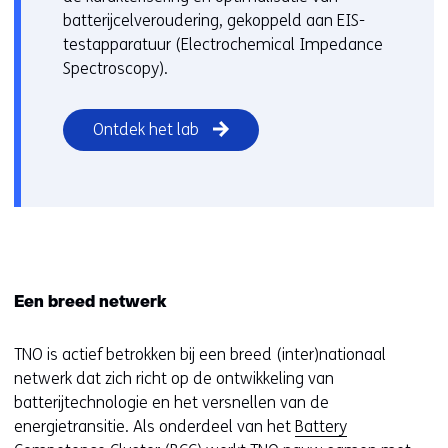
batterijcelveroudering, gekoppeld aan EIS-
testapparatuur (Electrochemical Impedance
Spectroscopy).
Ontdek het lab
Een breed netwerk
TNO is actief betrokken bij een breed (inter)nationaal
netwerk dat zich richt op de ontwikkeling van
batterijtechnologie en het versnellen van de
energietransitie. Als onderdeel van het
Battery